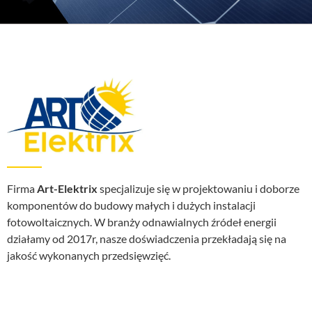
Firma
Art-Elektrix
specjalizuje się w projektowaniu i doborze
komponentów do budowy małych i dużych instalacji
fotowoltaicznych. W branży odnawialnych źródeł energii
działamy od 2017r, nasze doświadczenia przekładają się na
jakość wykonanych przedsięwzięć.