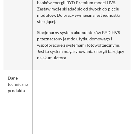
banków energii BYD Premium model HVS.
Zestaw może składać się od dwóch do pięciu
modułów. Do pracy wymagana jest jednostki
sterującej.
Stacjonarny system akumulatorów BYD HVS
przeznaczony jest do użytku domowego i
współpracuje z systemami fotowoltaicznymi.
Jest to system magazynowania energii bazujący
na akumulatora
Dane
techniczne
produktu