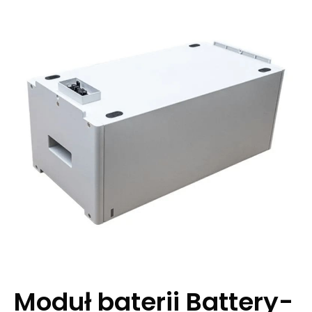
Moduł baterii Battery-