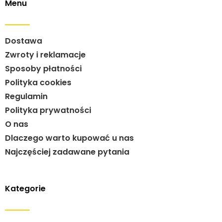
Menu
Dostawa
Zwroty i reklamacje
Sposoby płatności
Polityka cookies
Regulamin
Polityka prywatności
O nas
Dlaczego warto kupować u nas
Najczęściej zadawane pytania
Kategorie