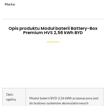
Marka:
Opis produktu Moduł baterii Battery-Box
Premium HVS 2,56 kWh BYD
Opis
Moduł baterii BYD 2,56 kWh przeznaczony jest
ogólny
do budowy systemów akumulatorowych