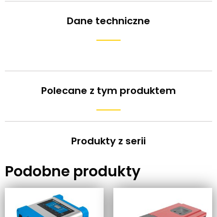
Dane techniczne
Polecane z tym produktem
Produkty z serii
Podobne produkty