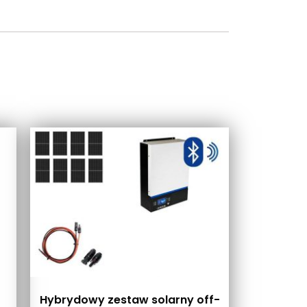
Hybrydowy zestaw solarny off-