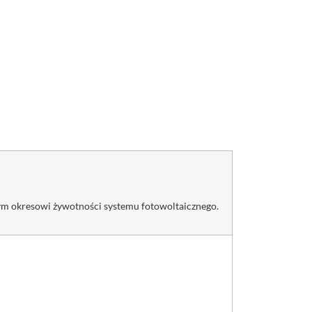
ym okresowi żywotności systemu fotowoltaicznego.