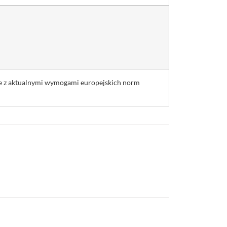
ie z aktualnymi wymogami europejskich norm