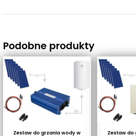
Podobne produkty
Zestaw do grzania wody w
Zestaw do 