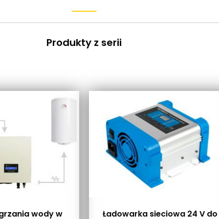
Produkty z serii
grzania wody w
Ładowarka sieciowa 24 V do