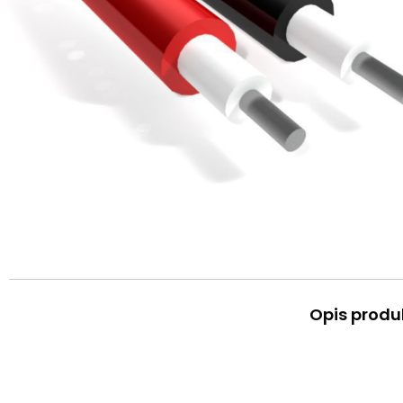
Opis produ