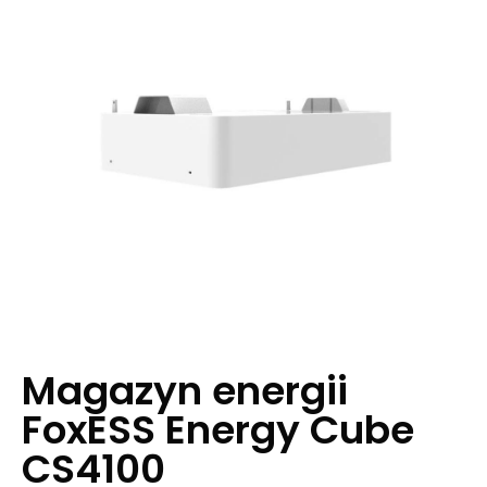
Magazyn energii
FoxESS Energy Cube
CS4100