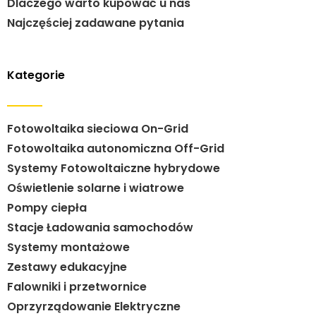
Dlaczego warto kupować u nas
Najczęściej zadawane pytania
Kategorie
Fotowoltaika sieciowa On-Grid
Fotowoltaika autonomiczna Off-Grid
Systemy Fotowoltaiczne hybrydowe
Oświetlenie solarne i wiatrowe
Pompy ciepła
Stacje Ładowania samochodów
Systemy montażowe
Zestawy edukacyjne
Falowniki i przetwornice
Oprzyrządowanie Elektryczne