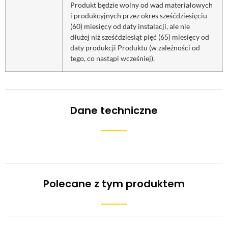
Produkt będzie wolny od wad materiałowych
i produkcyjnych przez okres sześćdziesięciu
(60) miesięcy od daty instalacji, ale nie
dłużej niż sześćdziesiąt pięć (65) miesięcy od
daty produkcji Produktu (w zależności od
tego, co nastąpi wcześniej).
Dane techniczne
Polecane z tym produktem