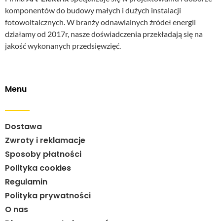
komponentów do budowy małych i dużych instalacji
fotowoltaicznych. W branży odnawialnych źródeł energii
działamy od 2017r, nasze doświadczenia przekładają się na
jakość wykonanych przedsięwzięć.
Menu
Dostawa
Zwroty i reklamacje
Sposoby płatności
Polityka cookies
Regulamin
Polityka prywatności
O nas