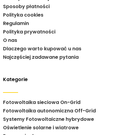
Sposoby płatności
Polityka cookies
Regulamin
Polityka prywatności
O nas
Dlaczego warto kupować u nas
Najczęściej zadawane pytania
Kategorie
Fotowoltaika sieciowa On-Grid
Fotowoltaika autonomiczna Off-Grid
Systemy Fotowoltaiczne hybrydowe
Oświetlenie solarne i wiatrowe