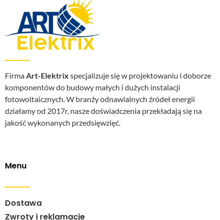
Firma
Art-Elektrix
specjalizuje się w projektowaniu i doborze
komponentów do budowy małych i dużych instalacji
fotowoltaicznych. W branży odnawialnych źródeł energii
działamy od 2017r, nasze doświadczenia przekładają się na
jakość wykonanych przedsięwzięć.
Menu
Dostawa
Zwroty i reklamacje