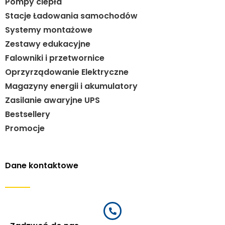
Pompy ciepła
Stacje Ładowania samochodów
Systemy montażowe
Zestawy edukacyjne
Falowniki i przetwornice
Oprzyrządowanie Elektryczne
Magazyny energii i akumulatory
Zasilanie awaryjne UPS
Bestsellery
Promocje
Dane kontaktowe