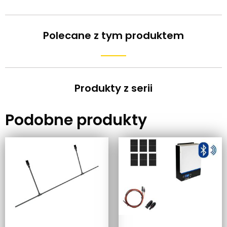
Polecane z tym produktem
Produkty z serii
Podobne produkty