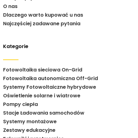
O nas
Dlaczego warto kupować u nas
Najczęściej zadawane pytania
Kategorie
Fotowoltaika sieciowa On-Grid
Fotowoltaika autonomiczna Off-Grid
Systemy Fotowoltaiczne hybrydowe
Oświetlenie solarne i wiatrowe
Pompy ciepła
Stacje Ładowania samochodów
Systemy montażowe
Zestawy edukacyjne