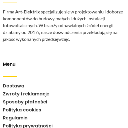
Firma
Art-Elektrix
specjalizuje się w projektowaniu i doborze
komponentów do budowy małych i dużych instalacji
fotowoltaicznych. W branży odnawialnych źródeł energii
działamy od 2017r, nasze doświadczenia przekładają się na
jakość wykonanych przedsięwzięć.
Menu
Dostawa
Zwroty i reklamacje
Sposoby płatności
Polityka cookies
Regulamin
Polityka prywatności