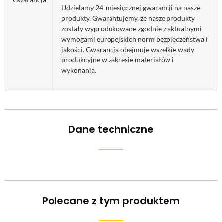
Udzielamy 24-miesięcznej gwarancji na nasze
produkty. Gwarantujemy, że nasze produkty
zostały wyprodukowane zgodnie z aktualnymi
wymogami europejskich norm bezpieczeństwa i
jakości. Gwarancja obejmuje wszelkie wady
produkcyjne w zakresie materiałów i
wykonania.
Dane techniczne
Polecane z tym produktem