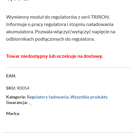
Wymienny moduł do regulatorów z serii TRIRON.
Informuje o pracy regulatora i stopniu naładowania
akumulatora. Pozwala włączyć/wyłączyć napięcie na
odbiornikach podłączonych do regulatora.
Towar niedostępny lub oczekuje na dostawę.
EAN:
SKU:
R0054
Kategorie:
Regulatory ładowania
,
Wszystkie produkty
Gwarancja:
‘-
Marka: