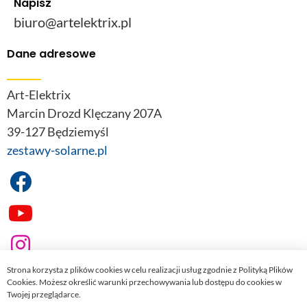
Napisz
biuro@artelektrix.pl
Dane adresowe
Art-Elektrix
Marcin Drozd Klęczany 207A
39-127 Będziemyśl
zestawy-solarne.pl
Strona korzysta z plików cookies w celu realizacji usług zgodnie z Polityką Plików
Cookies. Możesz określić warunki przechowywania lub dostępu do cookies w
Twojej przeglądarce.