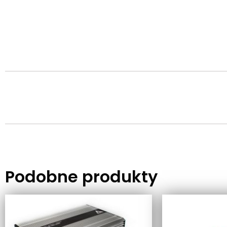
Podobne produkty