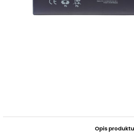
Opis produktu