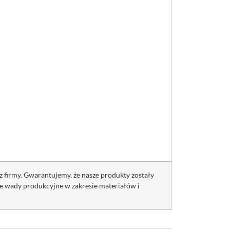
z firmy. Gwarantujemy, że nasze produkty zostały
 wady produkcyjne w zakresie materiałów i