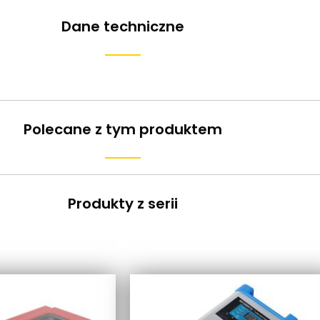
Dane techniczne
Polecane z tym produktem
Produkty z serii