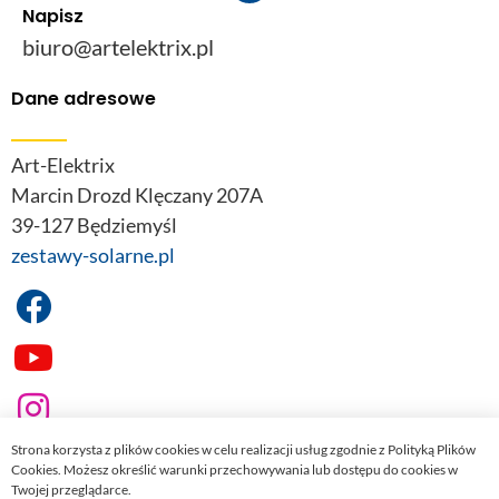
Napisz
biuro@artelektrix.pl
Dane adresowe
Art-Elektrix
Marcin Drozd Klęczany 207A
39-127 Będziemyśl
zestawy-solarne.pl
Strona korzysta z plików cookies w celu realizacji usług zgodnie z Polityką Plików
Cookies. Możesz określić warunki przechowywania lub dostępu do cookies w
Twojej przeglądarce.