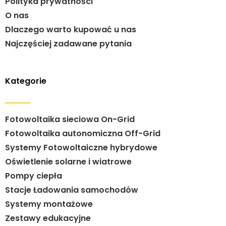
Polityka prywatności
O nas
Dlaczego warto kupować u nas
Najczęściej zadawane pytania
Kategorie
Fotowoltaika sieciowa On-Grid
Fotowoltaika autonomiczna Off-Grid
Systemy Fotowoltaiczne hybrydowe
Oświetlenie solarne i wiatrowe
Pompy ciepła
Stacje Ładowania samochodów
Systemy montażowe
Zestawy edukacyjne