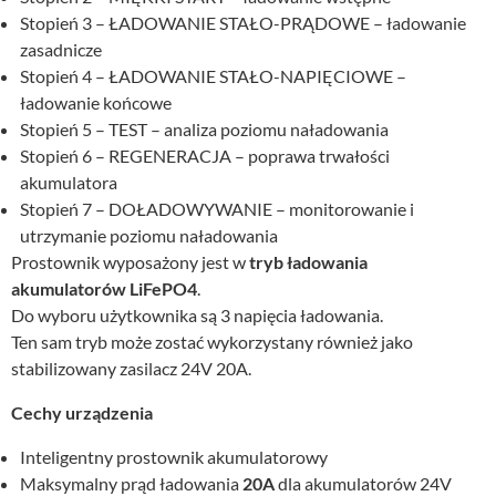
Stopień 3 – ŁADOWANIE STAŁO-PRĄDOWE – ładowanie
zasadnicze
Stopień 4 – ŁADOWANIE STAŁO-NAPIĘCIOWE –
ładowanie końcowe
Stopień 5 – TEST – analiza poziomu naładowania
Stopień 6 – REGENERACJA – poprawa trwałości
akumulatora
Stopień 7 – DOŁADOWYWANIE – monitorowanie i
utrzymanie poziomu naładowania
Prostownik wyposażony jest w
tryb ładowania
akumulatorów LiFePO4
.
Do wyboru użytkownika są 3 napięcia ładowania.
Ten sam tryb może zostać wykorzystany również jako
stabilizowany zasilacz 24V 20A.
Cechy urządzenia
Inteligentny prostownik akumulatorowy
Maksymalny prąd ładowania
20A
dla akumulatorów 24V