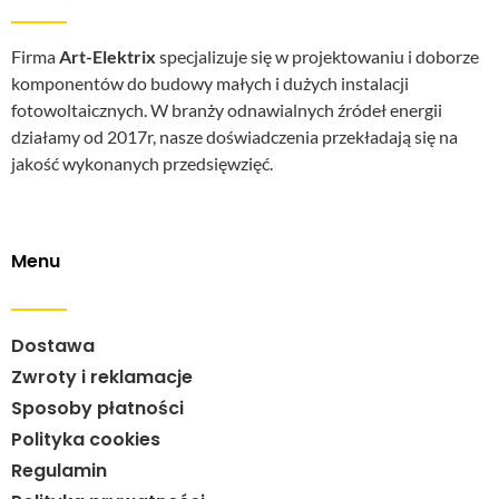
Firma
Art-Elektrix
specjalizuje się w projektowaniu i doborze
komponentów do budowy małych i dużych instalacji
fotowoltaicznych. W branży odnawialnych źródeł energii
działamy od 2017r, nasze doświadczenia przekładają się na
jakość wykonanych przedsięwzięć.
Menu
Dostawa
Zwroty i reklamacje
Sposoby płatności
Polityka cookies
Regulamin