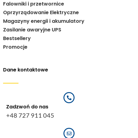
Falowniki i przetwornice
Oprzyrządowanie Elektryczne
Magazyny energii i akumulatory
Zasilanie awaryjne UPS
Bestsellery
Promocje
Dane kontaktowe
Zadzwoń do nas
+48 727 911 045