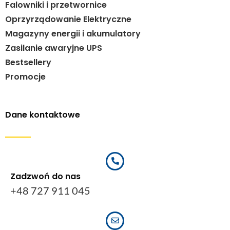
Falowniki i przetwornice
Oprzyrządowanie Elektryczne
Magazyny energii i akumulatory
Zasilanie awaryjne UPS
Bestsellery
Promocje
Dane kontaktowe
Zadzwoń do nas
+48 727 911 045