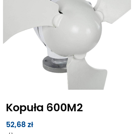
Kopuła 600M2
52,68
zł