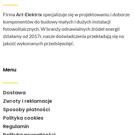
Firma
Art-Elektrix
specjalizuje się w projektowaniu i doborze
komponentów do budowy małych i dużych instalacji
fotowoltaicznych. W branży odnawialnych źródeł energii
działamy od 2017r, nasze doświadczenia przekładają się na
jakość wykonanych przedsięwzięć.
Menu
Dostawa
Zwroty i reklamacje
Sposoby płatności
Polityka cookies
Regulamin
Polityka prywatności