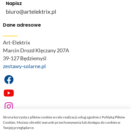
Napisz
biuro@artelektrix.pl
Dane adresowe
Art-Elektrix
Marcin Drozd Klęczany 207A
39-127 Będziemyśl
zestawy-solarne.pl
Strona korzysta z plików cookies w celu realizacji usług zgodnie z Polityką Plików
Cookies. Możesz określić warunki przechowywania lub dostępu do cookies w
Twojej przeglądarce.