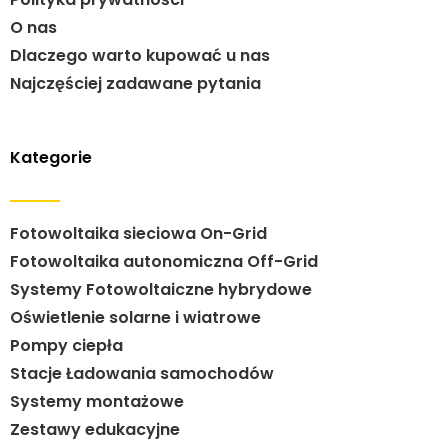
O nas
Dlaczego warto kupować u nas
Najczęściej zadawane pytania
Kategorie
Fotowoltaika sieciowa On-Grid
Fotowoltaika autonomiczna Off-Grid
Systemy Fotowoltaiczne hybrydowe
Oświetlenie solarne i wiatrowe
Pompy ciepła
Stacje Ładowania samochodów
Systemy montażowe
Zestawy edukacyjne