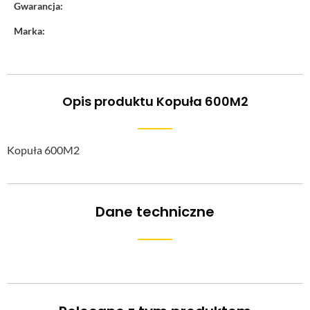
Gwarancja:
Marka:
Opis produktu Kopuła 600M2
Kopuła 600M2
Dane techniczne