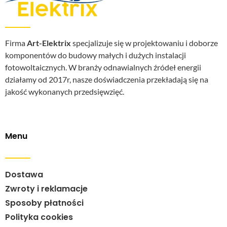
Firma
Art-Elektrix
specjalizuje się w projektowaniu i doborze
komponentów do budowy małych i dużych instalacji
fotowoltaicznych. W branży odnawialnych źródeł energii
działamy od 2017r, nasze doświadczenia przekładają się na
jakość wykonanych przedsięwzięć.
Menu
Dostawa
Zwroty i reklamacje
Sposoby płatności
Polityka cookies