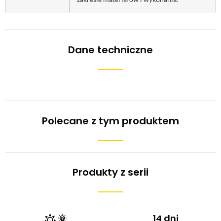
Dane techniczne
Polecane z tym produktem
Produkty z serii
14 dni