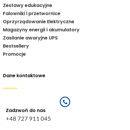
Zestawy edukacyjne
Falowniki i przetwornice
Oprzyrządowanie Elektryczne
Magazyny energii i akumulatory
Zasilanie awaryjne UPS
Bestsellery
Promocje
Dane kontaktowe
Zadzwoń do nas
+48 727 911 045