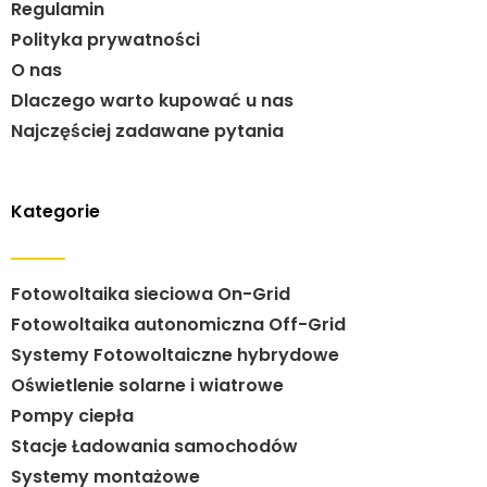
Regulamin
Polityka prywatności
O nas
Dlaczego warto kupować u nas
Najczęściej zadawane pytania
Kategorie
Fotowoltaika sieciowa On-Grid
Fotowoltaika autonomiczna Off-Grid
Systemy Fotowoltaiczne hybrydowe
Oświetlenie solarne i wiatrowe
Pompy ciepła
Stacje Ładowania samochodów
Systemy montażowe