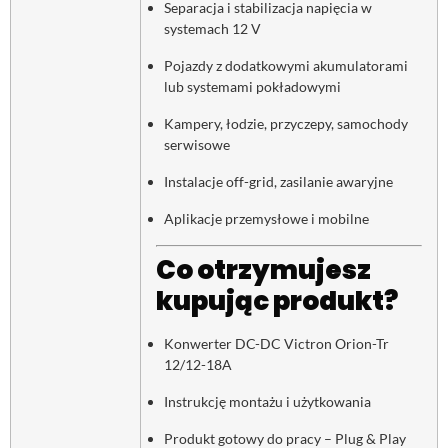
Separacja i stabilizacja napięcia w
systemach 12 V
Pojazdy z dodatkowymi akumulatorami
lub systemami pokładowymi
Kampery, łodzie, przyczepy, samochody
serwisowe
Instalacje off-grid, zasilanie awaryjne
Aplikacje przemysłowe i mobilne
Co otrzymujesz
kupując produkt?
Konwerter DC-DC Victron Orion-Tr
12/12-18A
Instrukcję montażu i użytkowania
Produkt gotowy do pracy – Plug & Play