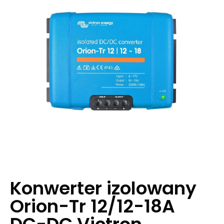
Konwerter izolowany
Orion-Tr 12/12-18A