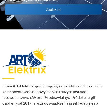
Zapisz się
Firma
Art-Elektrix
specjalizuje się w projektowaniu i doborze
komponentów do budowy małych i dużych instalacji
fotowoltaicznych. W branży odnawialnych źródeł energii
działamy od 2017r, nasze doświadczenia przekładają się na