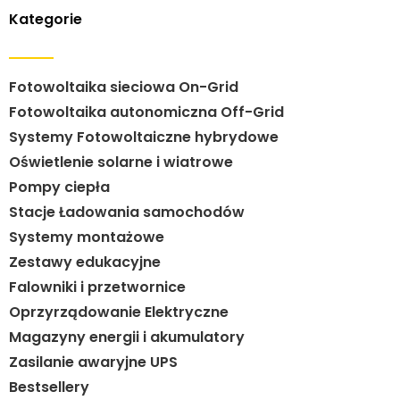
Kategorie
Fotowoltaika sieciowa On-Grid
Fotowoltaika autonomiczna Off-Grid
Systemy Fotowoltaiczne hybrydowe
Oświetlenie solarne i wiatrowe
Pompy ciepła
Stacje Ładowania samochodów
Systemy montażowe
Zestawy edukacyjne
Falowniki i przetwornice
Oprzyrządowanie Elektryczne
Magazyny energii i akumulatory
Zasilanie awaryjne UPS
Bestsellery