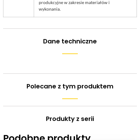
produkcyjne w zakresie materiałów i
wykonania.
Dane techniczne
Polecane z tym produktem
Produkty z serii
Podobne produkty