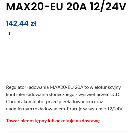
MAX20-EU 20A 12/24V
142,44
zł
Regulator ładowania MAX20-EU 20A to wielofunkcyjny
kontroler ładowania słonecznego z wyświetlaczem LCD.
Chroni akumulator przed przeładowaniem oraz
nadmiernym rozładowaniem. Pracuje w systemie 12/24V
Towar niedostępny lub oczekuje na dostawę.