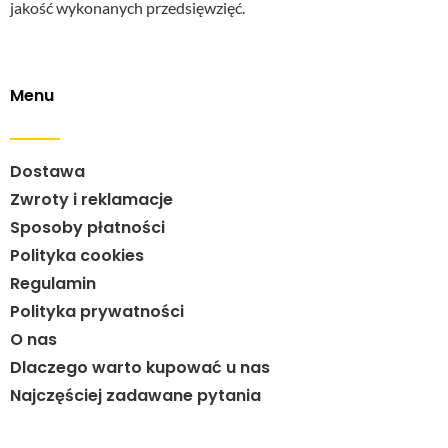
jakość wykonanych przedsięwzięć.
Menu
Dostawa
Zwroty i reklamacje
Sposoby płatności
Polityka cookies
Regulamin
Polityka prywatności
O nas
Dlaczego warto kupować u nas
Najczęściej zadawane pytania