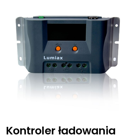
Kontroler ładowania