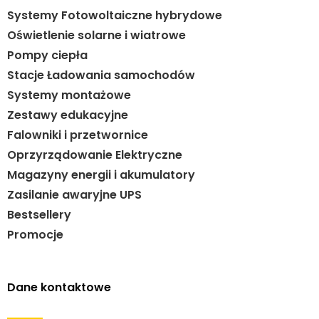
Systemy Fotowoltaiczne hybrydowe
Oświetlenie solarne i wiatrowe
Pompy ciepła
Stacje Ładowania samochodów
Systemy montażowe
Zestawy edukacyjne
Falowniki i przetwornice
Oprzyrządowanie Elektryczne
Magazyny energii i akumulatory
Zasilanie awaryjne UPS
Bestsellery
Promocje
Dane kontaktowe