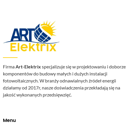
Firma
Art-Elektrix
specjalizuje się w projektowaniu i doborze
komponentów do budowy małych i dużych instalacji
fotowoltaicznych. W branży odnawialnych źródeł energii
działamy od 2017r, nasze doświadczenia przekładają się na
jakość wykonanych przedsięwzięć.
Menu