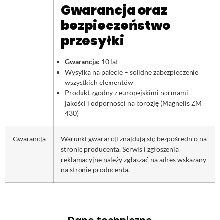
Gwarancja oraz
bezpieczeństwo
przesyłki
Gwarancja:
10 lat
Wysyłka na palecie – solidne zabezpieczenie
wszystkich elementów
Produkt zgodny z europejskimi normami
jakości i odporności na korozję (Magnelis ZM
430)
Gwarancja
Warunki gwarancji znajdują się bezpośrednio na
stronie producenta. Serwis i zgłoszenia
reklamacyjne należy zgłaszać na adres wskazany
na stronie producenta.
Dane techniczne