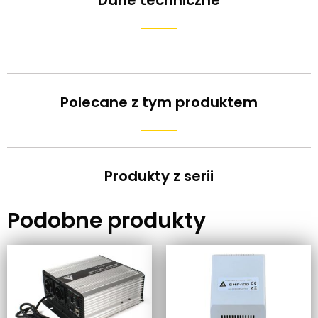
Polecane z tym produktem
Produkty z serii
Podobne produkty