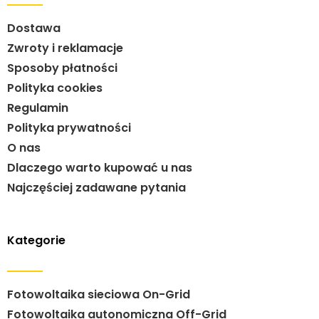
Dostawa
Zwroty i reklamacje
Sposoby płatności
Polityka cookies
Regulamin
Polityka prywatności
O nas
Dlaczego warto kupować u nas
Najczęściej zadawane pytania
Kategorie
Fotowoltaika sieciowa On-Grid
Fotowoltaika autonomiczna Off-Grid