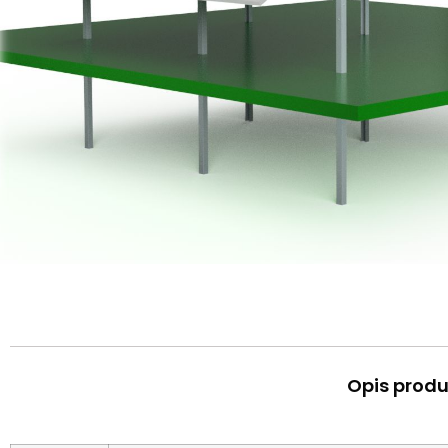
Opis produ