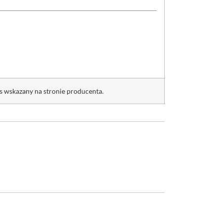
es wskazany na stronie producenta.