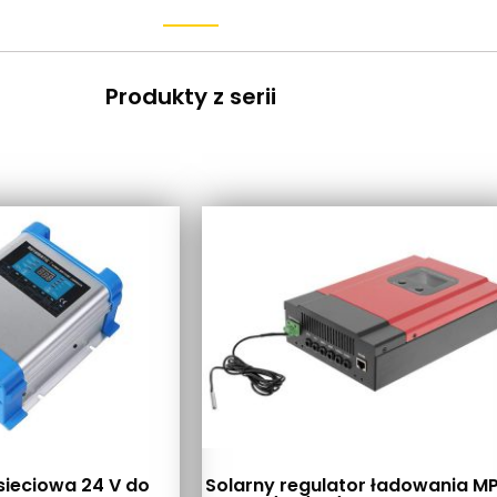
Produkty z serii
ieciowa 24 V do
Solarny regulator ładowania M