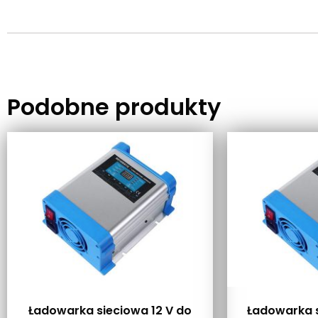
Podobne produkty
Ładowarka sieciowa 12 V do
Ładowarka s