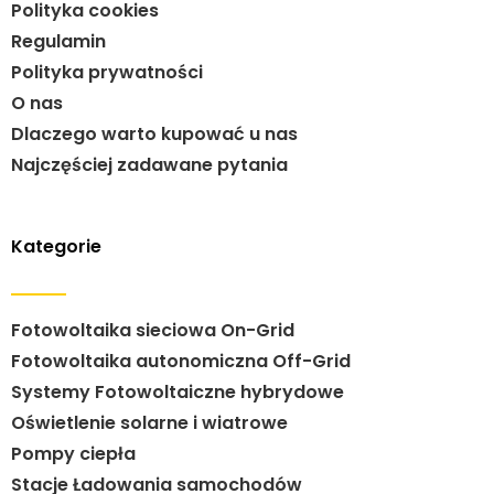
Polityka cookies
Regulamin
Polityka prywatności
O nas
Dlaczego warto kupować u nas
Najczęściej zadawane pytania
Kategorie
Fotowoltaika sieciowa On-Grid
Fotowoltaika autonomiczna Off-Grid
Systemy Fotowoltaiczne hybrydowe
Oświetlenie solarne i wiatrowe
Pompy ciepła
Stacje Ładowania samochodów