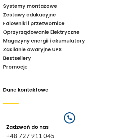
Systemy montażowe
Zestawy edukacyjne
Falowniki i przetwornice
Oprzyrządowanie Elektryczne
Magazyny energii i akumulatory
Zasilanie awaryjne UPS
Bestsellery
Promocje
Dane kontaktowe
Zadzwoń do nas
+48 727 911 045