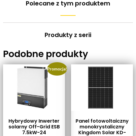
Polecane z tym produktem
Produkty z serii
Podobne produkty
Promocja!
Hybrydowy Inwerter
Panel fotowoltaiczny
solarny Off-Grid ESB
monokrystaliczny
7.5kW-24
Kingdom Solar KD-