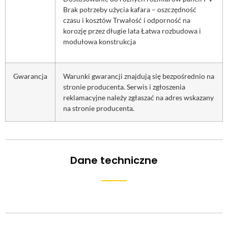
Brak potrzeby użycia kafara – oszczędność
czasu i kosztów Trwałość i odporność na
korozję przez długie lata Łatwa rozbudowa i
modułowa konstrukcja
Gwarancja
Warunki gwarancji znajdują się bezpośrednio na
stronie producenta. Serwis i zgłoszenia
reklamacyjne należy zgłaszać na adres wskazany
na stronie producenta.
Dane techniczne