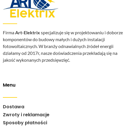
Firma
Art-Elektrix
specjalizuje się w projektowaniu i doborze
komponentów do budowy małych i dużych instalacji
fotowoltaicznych. W branży odnawialnych źródeł energii
działamy od 2017r, nasze doświadczenia przekładają się na
jakość wykonanych przedsięwzięć.
Menu
Dostawa
Zwroty i reklamacje
Sposoby płatności