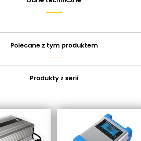
Dane techniczne
Polecane z tym produktem
Produkty z serii