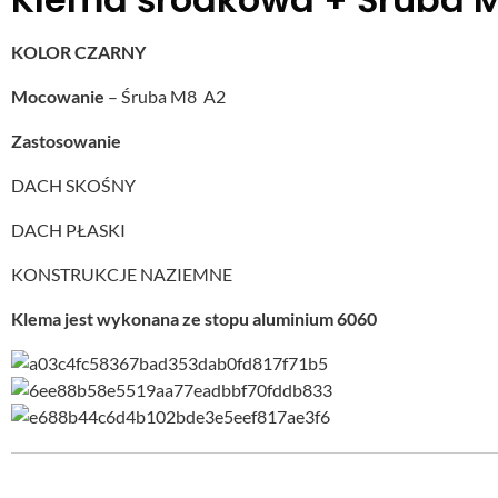
KOLOR CZARNY
Mocowanie
– Śruba M8 A2
Zastosowanie
DACH SKOŚNY
DACH PŁASKI
KONSTRUKCJE NAZIEMNE
Klema jest wykonana ze stopu aluminium 6060