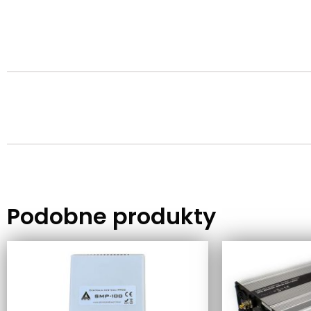
Podobne produkty