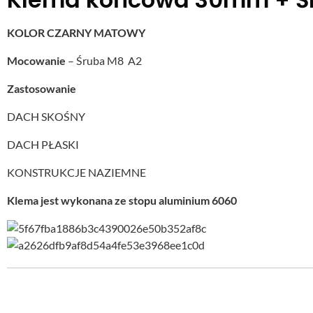
KOLOR CZARNY MATOWY
Mocowanie
– Śruba M8 A2
Zastosowanie
DACH SKOŚNY
DACH PŁASKI
KONSTRUKCJE NAZIEMNE
Klema jest wykonana ze stopu aluminium 6060