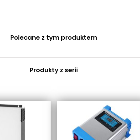
Polecane z tym produktem
Produkty z serii