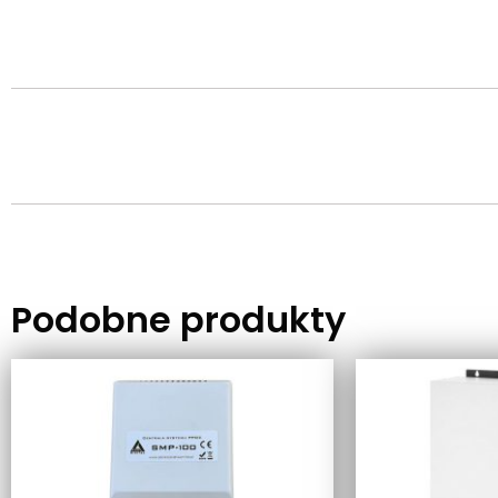
Podobne produkty