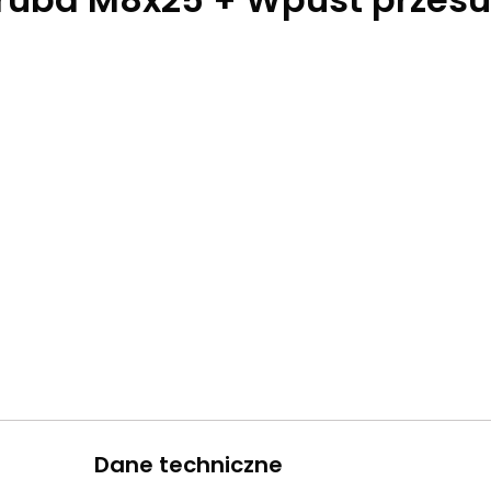
Dane techniczne