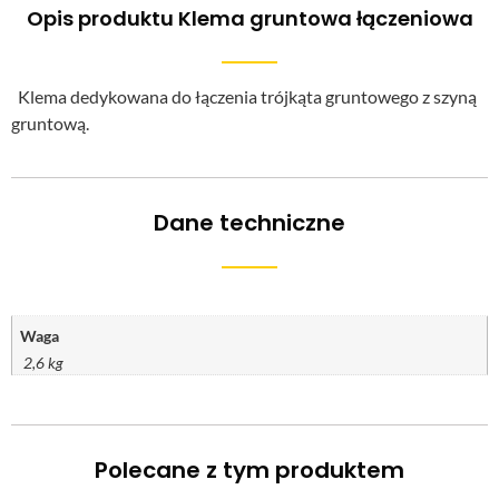
Opis produktu Klema gruntowa łączeniowa
Klema dedykowana do łączenia trójkąta gruntowego z szyną
gruntową.
Dane techniczne
Waga
2,6 kg
Polecane z tym produktem