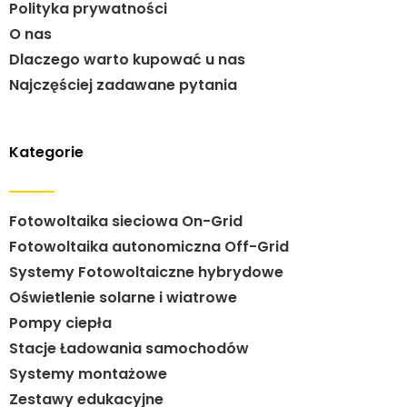
Polityka prywatności
O nas
Dlaczego warto kupować u nas
Najczęściej zadawane pytania
Kategorie
Fotowoltaika sieciowa On-Grid
Fotowoltaika autonomiczna Off-Grid
Systemy Fotowoltaiczne hybrydowe
Oświetlenie solarne i wiatrowe
Pompy ciepła
Stacje Ładowania samochodów
Systemy montażowe
Zestawy edukacyjne