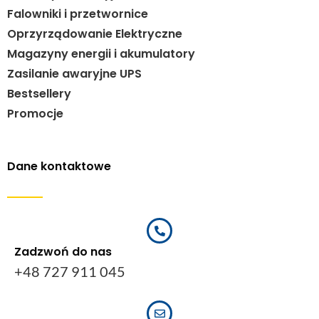
Falowniki i przetwornice
Oprzyrządowanie Elektryczne
Magazyny energii i akumulatory
Zasilanie awaryjne UPS
Bestsellery
Promocje
Dane kontaktowe
Zadzwoń do nas
+48 727 911 045