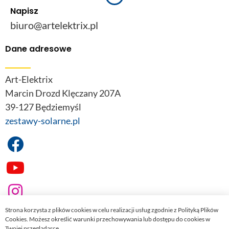
Napisz
biuro@artelektrix.pl
Dane adresowe
Art-Elektrix
Marcin Drozd Klęczany 207A
39-127 Będziemyśl
zestawy-solarne.pl
Strona korzysta z plików cookies w celu realizacji usług zgodnie z Polityką Plików
Cookies. Możesz określić warunki przechowywania lub dostępu do cookies w
Twojej przeglądarce.