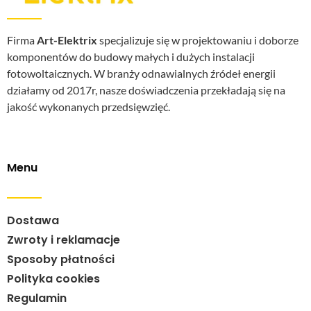
Firma
Art-Elektrix
specjalizuje się w projektowaniu i doborze
komponentów do budowy małych i dużych instalacji
fotowoltaicznych. W branży odnawialnych źródeł energii
działamy od 2017r, nasze doświadczenia przekładają się na
jakość wykonanych przedsięwzięć.
Menu
Dostawa
Zwroty i reklamacje
Sposoby płatności
Polityka cookies
Regulamin