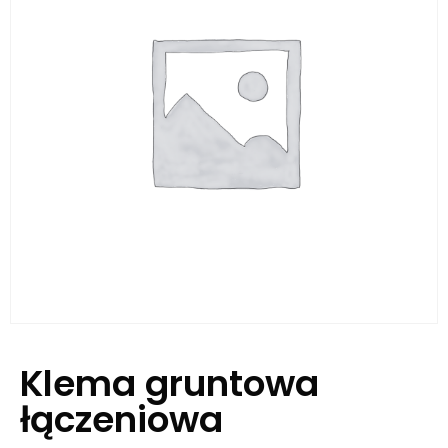
Klema gruntowa
łączeniowa