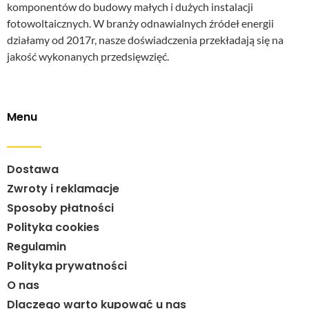
komponentów do budowy małych i dużych instalacji
fotowoltaicznych. W branży odnawialnych źródeł energii
działamy od 2017r, nasze doświadczenia przekładają się na
jakość wykonanych przedsięwzięć.
Menu
Dostawa
Zwroty i reklamacje
Sposoby płatności
Polityka cookies
Regulamin
Polityka prywatności
O nas
Dlaczego warto kupować u nas