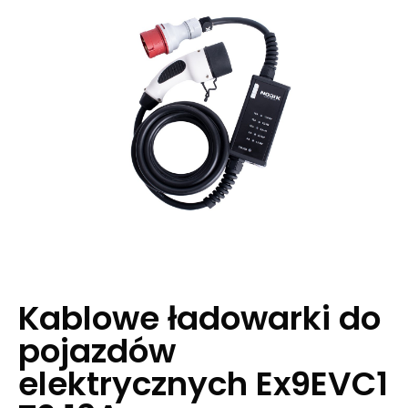
Kablowe ładowarki do
pojazdów
elektrycznych Ex9EVC1