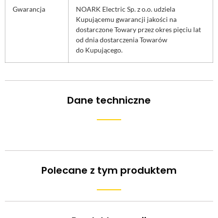
Gwarancja
NOARK Electric Sp. z o.o. udziela
Kupującemu gwarancji jakości na
dostarczone Towary przez okres pięciu lat
od dnia dostarczenia Towarów
do Kupującego.
Dane techniczne
Polecane z tym produktem