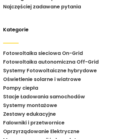
Najczęściej zadawane pytania
Kategorie
Fotowoltaika sieciowa On-Grid
Fotowoltaika autonomiczna Off-Grid
Systemy Fotowoltaiczne hybrydowe
Oświetlenie solarne i wiatrowe
Pompy ciepła
Stacje Ładowania samochodów
Systemy montażowe
Zestawy edukacyjne
Falowniki i przetwornice
Oprzyrządowanie Elektryczne