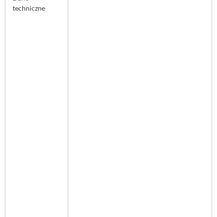
techniczne