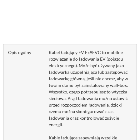
Opis ogólny
Kabel ładujący EV Ex9EVC to mobilne
rozwiązanie do ładowania EV (pojazdu
elektrycznego). Może być używany jako
ładowarka uzupełniająca lub zastępować
ładowarkę główną, jeśli nie chcesz, aby w
twoim domu był zainstalowany wall-box.
Wszystko, czego potrzebujesz to wtyczka
sieciowa. Prąd ładowania można ustawić
przed rozpoczęciem ładowania, dzięki
czemu można skonfigurować czas
ładowania oraz kontrolować zużycie
energii.
Kable ładujące zapewniają wszelkie