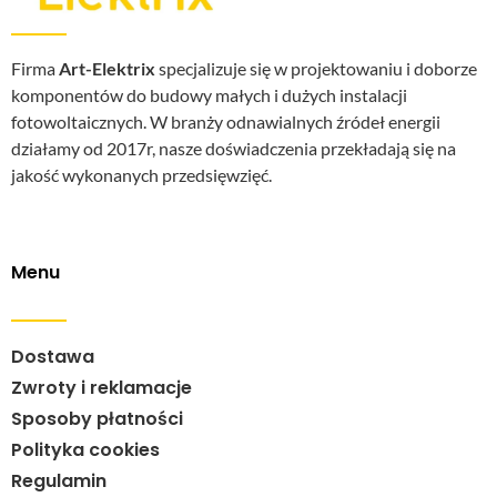
Firma
Art-Elektrix
specjalizuje się w projektowaniu i doborze
komponentów do budowy małych i dużych instalacji
fotowoltaicznych. W branży odnawialnych źródeł energii
działamy od 2017r, nasze doświadczenia przekładają się na
jakość wykonanych przedsięwzięć.
Menu
Dostawa
Zwroty i reklamacje
Sposoby płatności
Polityka cookies
Regulamin