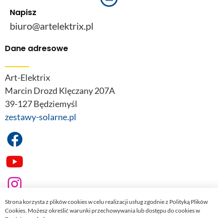
Napisz
biuro@artelektrix.pl
Dane adresowe
Art-Elektrix
Marcin Drozd Klęczany 207A
39-127 Będziemyśl
zestawy-solarne.pl
Strona korzysta z plików cookies w celu realizacji usług zgodnie z Polityką Plików
Cookies. Możesz określić warunki przechowywania lub dostępu do cookies w