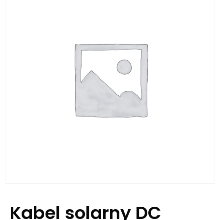
Kabel solarny DC