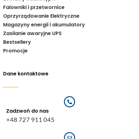
Falowniki i przetwornice
Oprzyrządowanie Elektryczne
Magazyny energii i akumulatory
Zasilanie awaryjne UPS
Bestsellery
Promocje
Dane kontaktowe
Zadzwoń do nas
+48 727 911 045