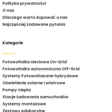
Polityka prywatności
O nas
Dlaczego warto kupować u nas
Najczęściej zadawane pytania
Kategorie
Fotowoltaika sieciowa On-Grid
Fotowoltaika autonomiczna Off-Grid
Systemy Fotowoltaiczne hybrydowe
Oświetlenie solarne i wiatrowe
Pompy ciepła
Stacje Ładowania samochodów
Systemy montażowe
Zestawy edukacyjne