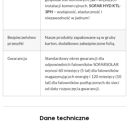
instalacji komercyjnych.
SOFAR HYD KTL-
3PH
– wydajność, elastyczność i
niezawodność w jednym!
Bezpieczeństwo
Nasze produkty zapakowane są w gruby
przesyłki
karton, dodatkowo zabezpieczone folią.
Gwarancja
Standardowy okres gwarancji dla
odpowiednich falowników SOFARSOLAR
wynosi 60 miesięcy (5 lat) dla falowników
magazynujących energię i 120 miesięcy (10
lat) dla falowników podłączonych do sieci
od daty rozpoczęcia gwarancji.
Dane techniczne