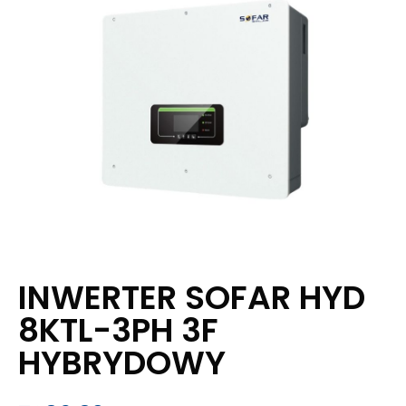
INWERTER SOFAR HYD
8KTL-3PH 3F
HYBRYDOWY