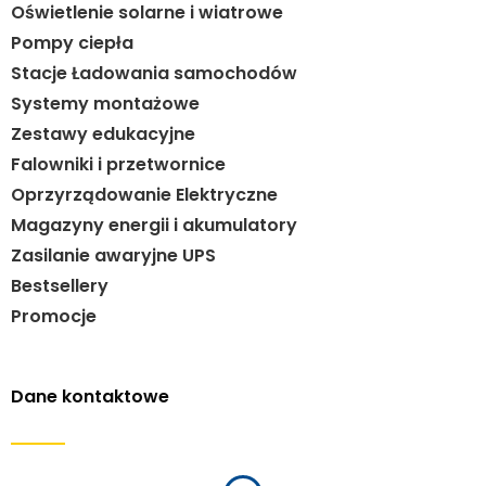
Oświetlenie solarne i wiatrowe
Pompy ciepła
Stacje Ładowania samochodów
Systemy montażowe
Zestawy edukacyjne
Falowniki i przetwornice
Oprzyrządowanie Elektryczne
Magazyny energii i akumulatory
Zasilanie awaryjne UPS
Bestsellery
Promocje
Dane kontaktowe