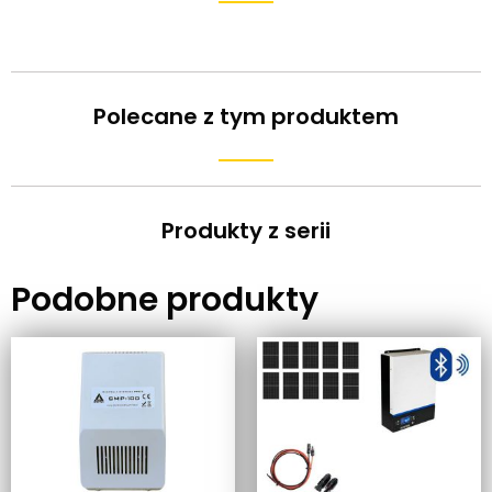
Polecane z tym produktem
Produkty z serii
Podobne produkty