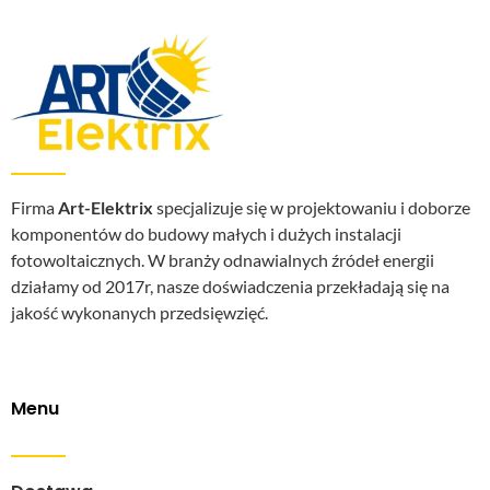
Firma
Art-Elektrix
specjalizuje się w projektowaniu i doborze
komponentów do budowy małych i dużych instalacji
fotowoltaicznych. W branży odnawialnych źródeł energii
działamy od 2017r, nasze doświadczenia przekładają się na
jakość wykonanych przedsięwzięć.
Menu