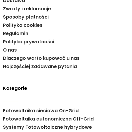
Dostawa
Zwroty i reklamacje
Sposoby płatności
Polityka cookies
Regulamin
Polityka prywatności
O nas
Dlaczego warto kupować u nas
Najczęściej zadawane pytania
Kategorie
Fotowoltaika sieciowa On-Grid
Fotowoltaika autonomiczna Off-Grid
Systemy Fotowoltaiczne hybrydowe