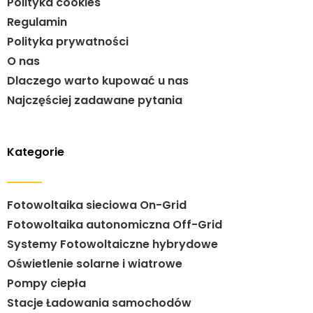
Polityka cookies
Regulamin
Polityka prywatności
O nas
Dlaczego warto kupować u nas
Najczęściej zadawane pytania
Kategorie
Fotowoltaika sieciowa On-Grid
Fotowoltaika autonomiczna Off-Grid
Systemy Fotowoltaiczne hybrydowe
Oświetlenie solarne i wiatrowe
Pompy ciepła
Stacje Ładowania samochodów