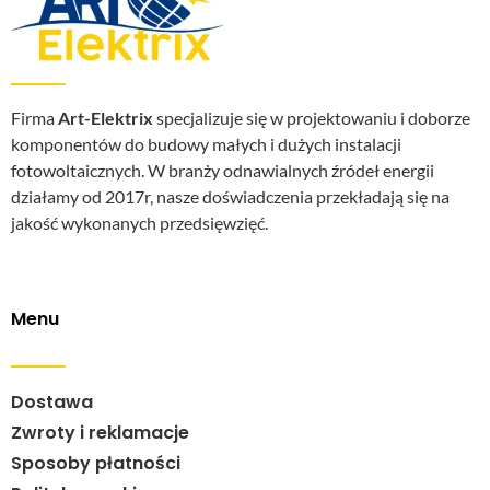
Firma
Art-Elektrix
specjalizuje się w projektowaniu i doborze
komponentów do budowy małych i dużych instalacji
fotowoltaicznych. W branży odnawialnych źródeł energii
działamy od 2017r, nasze doświadczenia przekładają się na
jakość wykonanych przedsięwzięć.
Menu
Dostawa
Zwroty i reklamacje
Sposoby płatności