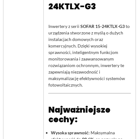
24KTLX-G3
Inwertery z serii
SOFAR 15-24KTLX-G3
to
urządzenia stworzone z myślą o dużych
instalacjach domowych oraz
komercyjnych. Dzięki wysokiej
sprawności, inteligentnym funkcjom
monitorowania i zaawansowanym
rozwiązaniom ochronnym, inwertery te
zapewniają niezawodność i
maksymalizację efektywności systemów
fotowoltaicznych.
Najważniejsze
cechy:
Wysoka sprawność:
Maksymalna