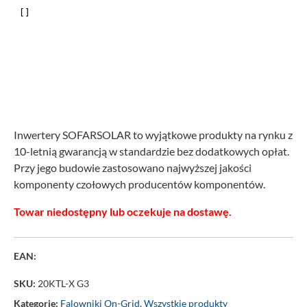
Inwertery SOFARSOLAR to wyjątkowe produkty na rynku z
10-letnią gwarancją w standardzie bez dodatkowych opłat.
Przy jego budowie zastosowano najwyższej jakości
komponenty czołowych producentów komponentów.
Towar niedostępny lub oczekuje na dostawę.
EAN:
SKU:
20KTL-X G3
Kategorie:
Falowniki On-Grid
,
Wszystkie produkty