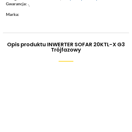
Gwarancja:
‘-
Marka:
Opis produktu INWERTER SOFAR 20KTL-X G3
Trójfazowy