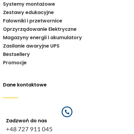
Systemy montażowe
Zestawy edukacyjne
Falowniki i przetwornice
Oprzyrządowanie Elektryczne
Magazyny energii i akumulatory
Zasilanie awaryjne UPS
Bestsellery
Promocje
Dane kontaktowe
Zadzwoń do nas
+48 727 911 045