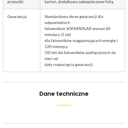
przesyłki
karton, dodatkowo zabezpieczone folią.
Gwarancja
Standardowy okres gwarancji dla
odpowiednich
falowników SOFARSOLAR wynosi 60
miesięcy (5 lat)
dla falowników magazynujących energię i
120 miesięcy
(10 lat) dla falowników podłączonych do
sieci od
daty rozpoczęcia gwarancji.
Dane techniczne