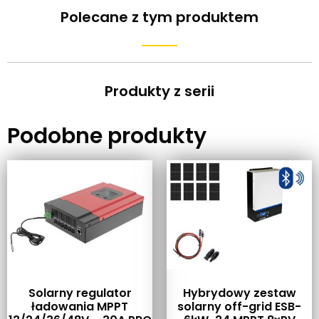
Polecane z tym produktem
Produkty z serii
Podobne produkty
Solarny regulator
Hybrydowy zestaw
ładowania MPPT
solarny off-grid ESB-