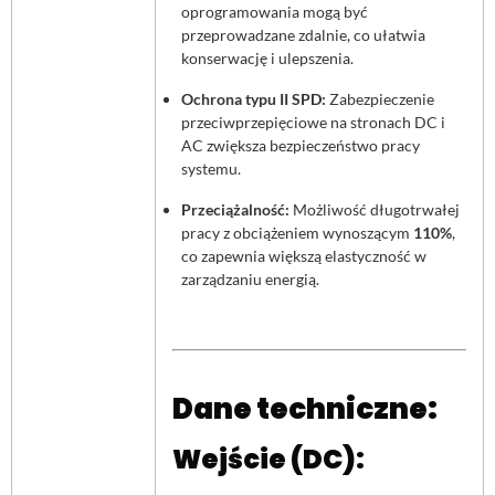
oprogramowania mogą być
przeprowadzane zdalnie, co ułatwia
konserwację i ulepszenia.
Ochrona typu II SPD:
Zabezpieczenie
przeciwprzepięciowe na stronach DC i
AC zwiększa bezpieczeństwo pracy
systemu.
Przeciążalność:
Możliwość długotrwałej
pracy z obciążeniem wynoszącym
110%
,
co zapewnia większą elastyczność w
zarządzaniu energią.
Dane techniczne:
Wejście (DC):