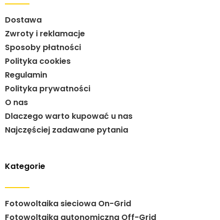
Dostawa
Zwroty i reklamacje
Sposoby płatności
Polityka cookies
Regulamin
Polityka prywatności
O nas
Dlaczego warto kupować u nas
Najczęściej zadawane pytania
Kategorie
Fotowoltaika sieciowa On-Grid
Fotowoltaika autonomiczna Off-Grid