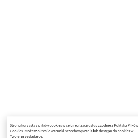
Strona korzysta z plików cookies w celu realizacji usług zgodnie z Polityką Plikó
Cookies. Możesz określić warunki przechowywania lub dostępu do cookies w
Twojej przeglądarce.