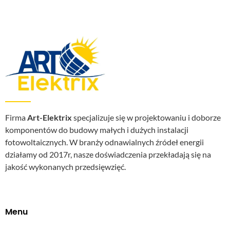
Firma
Art-Elektrix
specjalizuje się w projektowaniu i doborze
komponentów do budowy małych i dużych instalacji
fotowoltaicznych. W branży odnawialnych źródeł energii
działamy od 2017r, nasze doświadczenia przekładają się na
jakość wykonanych przedsięwzięć.
Menu