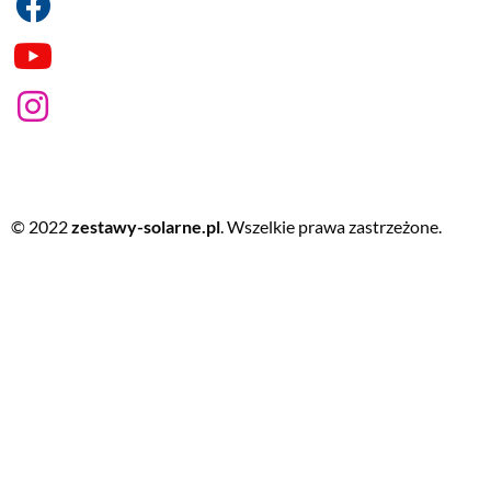
© 2022
zestawy-solarne.pl
. Wszelkie prawa zastrzeżone.