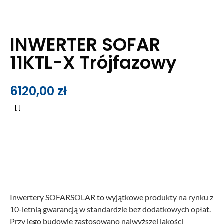
INWERTER SOFAR
11KTL-X Trójfazowy
6120,00
zł
Inwertery SOFARSOLAR to wyjątkowe produkty na rynku z
10-letnią gwarancją w standardzie bez dodatkowych opłat.
Przy jego budowie zastosowano najwyższej jakości