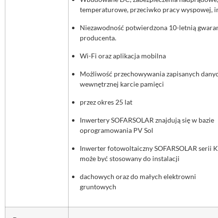
temperaturowe, przeciwko pracy wyspowej, i
Niezawodność potwierdzona 10-letnią gwara
producenta.
Wi-Fi oraz aplikacja mobilna
Możliwość przechowywania zapisanych dany
wewnętrznej karcie pamięci
przez okres 25 lat
Inwertery SOFARSOLAR znajdują się w bazie
oprogramowania PV Sol
Inwerter fotowoltaiczny SOFARSOLAR serii 
może być stosowany do instalacji
dachowych oraz do małych elektrowni
gruntowych