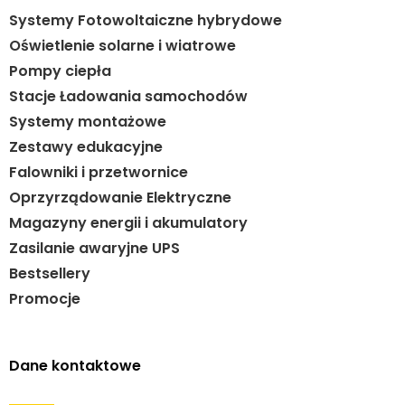
Systemy Fotowoltaiczne hybrydowe
Oświetlenie solarne i wiatrowe
Pompy ciepła
Stacje Ładowania samochodów
Systemy montażowe
Zestawy edukacyjne
Falowniki i przetwornice
Oprzyrządowanie Elektryczne
Magazyny energii i akumulatory
Zasilanie awaryjne UPS
Bestsellery
Promocje
Dane kontaktowe