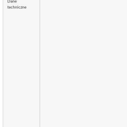
Dane
techniczne