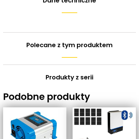
Dane techniczne
Polecane z tym produktem
Produkty z serii
Podobne produkty