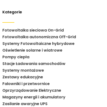
Kategorie
Fotowoltaika sieciowa On-Grid
Fotowoltaika autonomiczna Off-Grid
Systemy Fotowoltaiczne hybrydowe
Oświetlenie solarne i wiatrowe
Pompy ciepła
Stacje Ładowania samochodów
Systemy montażowe
Zestawy edukacyjne
Falowniki i przetwornice
Oprzyrządowanie Elektryczne
Magazyny energii i akumulatory
Zasilanie awaryjne UPS