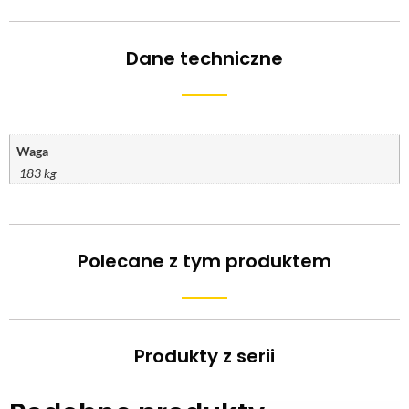
Dane techniczne
Waga
183 kg
Polecane z tym produktem
Produkty z serii