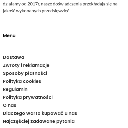
działamy od 2017r, nasze doświadczenia przekładają się na
jakość wykonanych przedsięwzięć.
Menu
Dostawa
Zwroty i reklamacje
Sposoby płatności
Polityka cookies
Regulamin
Polityka prywatności
O nas
Dlaczego warto kupować u nas
Najczęściej zadawane pytania