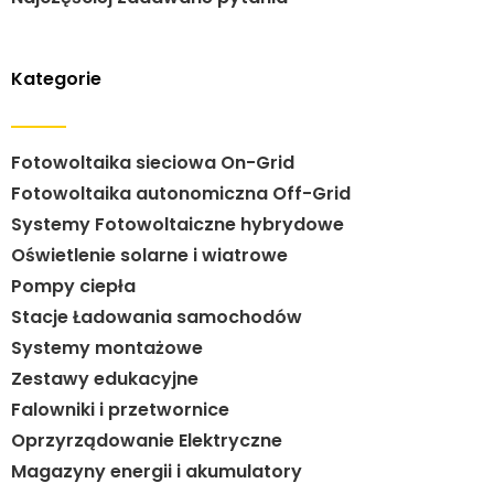
Kategorie
Fotowoltaika sieciowa On-Grid
Fotowoltaika autonomiczna Off-Grid
Systemy Fotowoltaiczne hybrydowe
Oświetlenie solarne i wiatrowe
Pompy ciepła
Stacje Ładowania samochodów
Systemy montażowe
Zestawy edukacyjne
Falowniki i przetwornice
Oprzyrządowanie Elektryczne
Magazyny energii i akumulatory