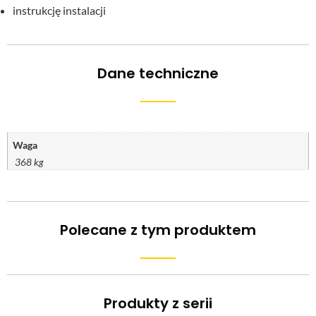
instrukcję instalacji
Dane techniczne
Waga
368 kg
Polecane z tym produktem
Produkty z serii