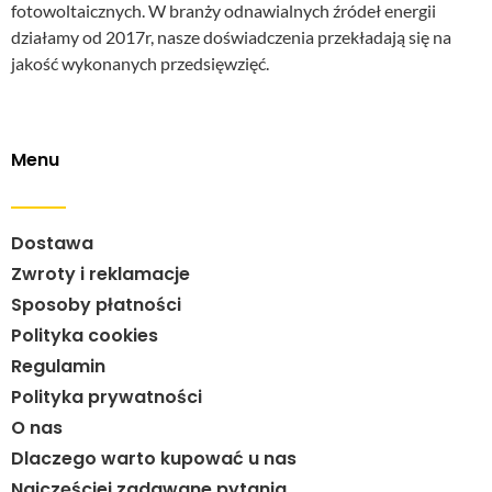
fotowoltaicznych. W branży odnawialnych źródeł energii
działamy od 2017r, nasze doświadczenia przekładają się na
jakość wykonanych przedsięwzięć.
Menu
Dostawa
Zwroty i reklamacje
Sposoby płatności
Polityka cookies
Regulamin
Polityka prywatności
O nas
Dlaczego warto kupować u nas
Najczęściej zadawane pytania