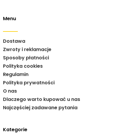
Menu
Dostawa
Zwroty i reklamacje
Sposoby płatności
Polityka cookies
Regulamin
Polityka prywatności
O nas
Dlaczego warto kupować u nas
Najczęściej zadawane pytania
Kategorie