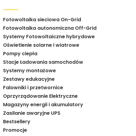
Fotowoltaika sieciowa On-Grid
Fotowoltaika autonomiczna Off-Grid
Systemy Fotowoltaiczne hybrydowe
Oświetlenie solarne i wiatrowe
Pompy ciepła
Stacje Ładowania samochodów
Systemy montażowe
Zestawy edukacyjne
Falowniki i przetwornice
Oprzyrządowanie Elektryczne
Magazyny energii i akumulatory
Zasilanie awaryjne UPS
Bestsellery
Promocje