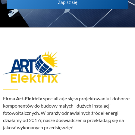
Zapisz się
Firma
Art-Elektrix
specjalizuje się w projektowaniu i doborze
komponentów do budowy małych i dużych instalacji
fotowoltaicznych. W branży odnawialnych źródeł energii
działamy od 2017r, nasze doświadczenia przekładają się na
jakość wykonanych przedsięwzięć.