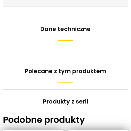
Dane techniczne
Polecane z tym produktem
Produkty z serii
Podobne produkty