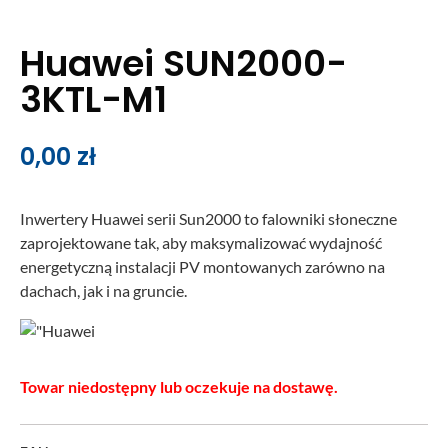
Huawei SUN2000-
3KTL-M1
0,00
zł
Inwertery Huawei serii Sun2000 to falowniki słoneczne
zaprojektowane tak, aby maksymalizować wydajność
energetyczną instalacji PV montowanych zarówno na
dachach, jak i na gruncie.
Towar niedostępny lub oczekuje na dostawę.