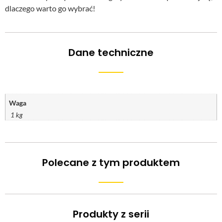
dlaczego warto go wybrać!
Dane techniczne
Waga
1 kg
Polecane z tym produktem
Produkty z serii