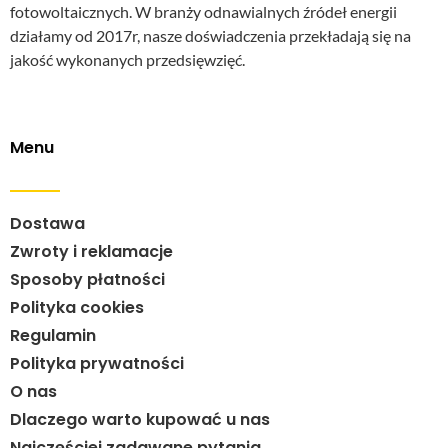
fotowoltaicznych. W branży odnawialnych źródeł energii
działamy od 2017r, nasze doświadczenia przekładają się na
jakość wykonanych przedsięwzięć.
Menu
Dostawa
Zwroty i reklamacje
Sposoby płatności
Polityka cookies
Regulamin
Polityka prywatności
O nas
Dlaczego warto kupować u nas
Najczęściej zadawane pytania