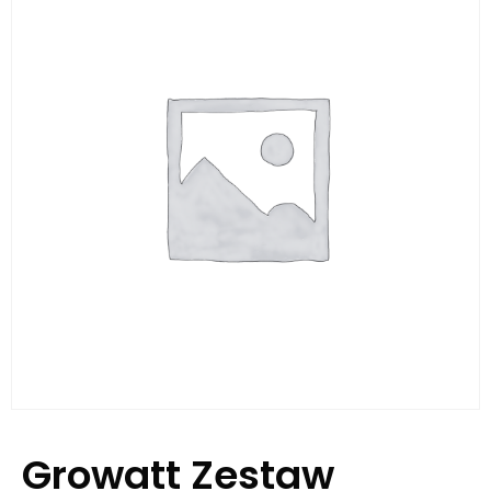
Growatt Zestaw