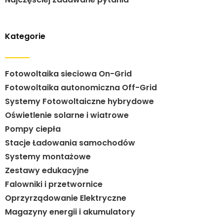
Kategorie
Fotowoltaika sieciowa On-Grid
Fotowoltaika autonomiczna Off-Grid
Systemy Fotowoltaiczne hybrydowe
Oświetlenie solarne i wiatrowe
Pompy ciepła
Stacje Ładowania samochodów
Systemy montażowe
Zestawy edukacyjne
Falowniki i przetwornice
Oprzyrządowanie Elektryczne
Magazyny energii i akumulatory