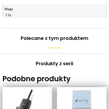
Waga
1 kg
Polecane z tym produktem
Produkty z serii
Podobne produkty