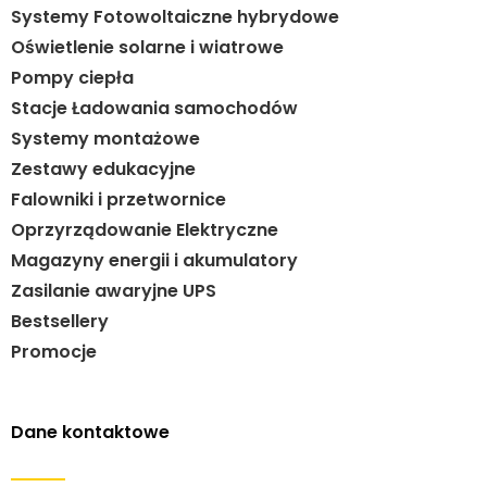
Systemy Fotowoltaiczne hybrydowe
Oświetlenie solarne i wiatrowe
Pompy ciepła
Stacje Ładowania samochodów
Systemy montażowe
Zestawy edukacyjne
Falowniki i przetwornice
Oprzyrządowanie Elektryczne
Magazyny energii i akumulatory
Zasilanie awaryjne UPS
Bestsellery
Promocje
Dane kontaktowe