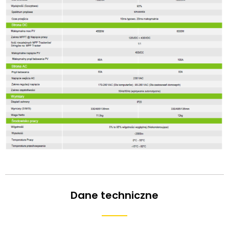
Dane techniczne