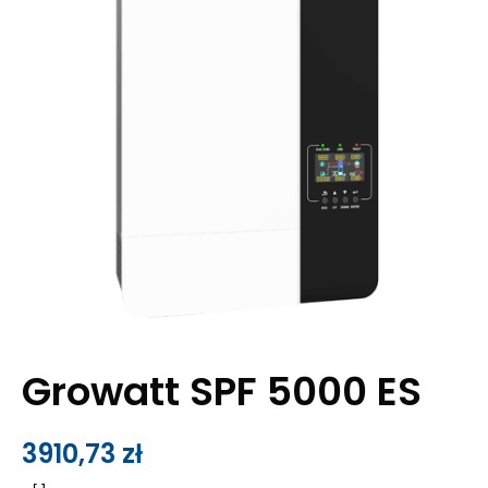
Growatt SPF 5000 ES
3910,73
zł