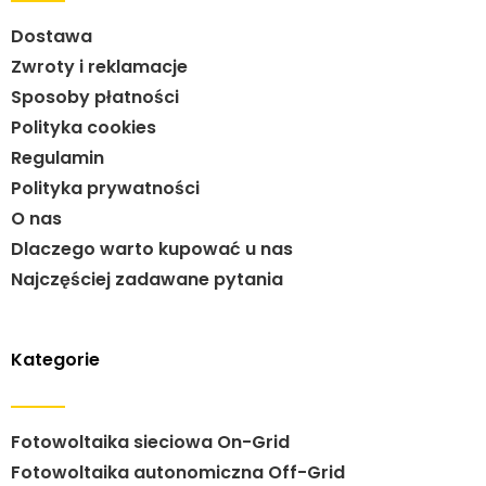
Dostawa
Zwroty i reklamacje
Sposoby płatności
Polityka cookies
Regulamin
Polityka prywatności
O nas
Dlaczego warto kupować u nas
Najczęściej zadawane pytania
Kategorie
Fotowoltaika sieciowa On-Grid
Fotowoltaika autonomiczna Off-Grid