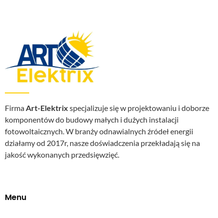
Firma
Art-Elektrix
specjalizuje się w projektowaniu i doborze
komponentów do budowy małych i dużych instalacji
fotowoltaicznych. W branży odnawialnych źródeł energii
działamy od 2017r, nasze doświadczenia przekładają się na
jakość wykonanych przedsięwzięć.
Menu