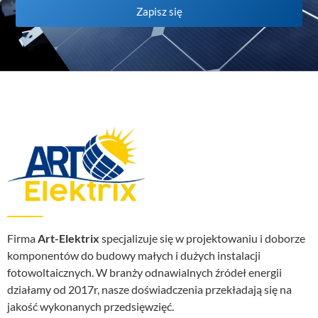
Zapisz się
Firma
Art-Elektrix
specjalizuje się w projektowaniu i doborze
komponentów do budowy małych i dużych instalacji
fotowoltaicznych. W branży odnawialnych źródeł energii
działamy od 2017r, nasze doświadczenia przekładają się na
jakość wykonanych przedsięwzięć.