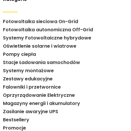
Fotowoltaika sieciowa On-Grid
Fotowoltaika autonomiczna Off-Grid
Systemy Fotowoltaiczne hybrydowe
Oświetlenie solarne i wiatrowe
Pompy ciepła
Stacje Ładowania samochodów
Systemy montażowe
Zestawy edukacyjne
Falowniki i przetwornice
Oprzyrządowanie Elektryczne
Magazyny energii i akumulatory
Zasilanie awaryjne UPS
Bestsellery
Promocje