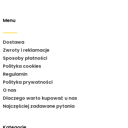
Menu
Dostawa
Zwroty i reklamacje
Sposoby płatności
Polityka cookies
Regulamin
Polityka prywatności
O nas
Dlaczego warto kupować u nas
Najczęściej zadawane pytania
Kategorie