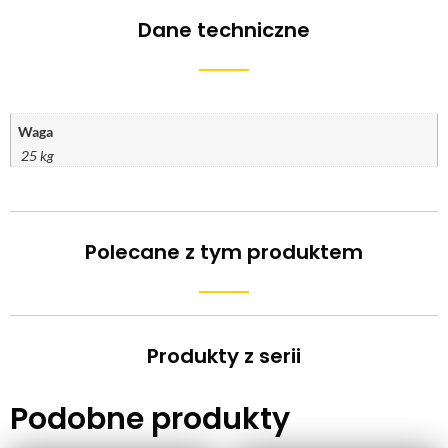
Dane techniczne
Waga
25 kg
Polecane z tym produktem
Produkty z serii
Podobne produkty