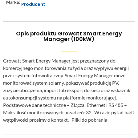
Marka:
Producent
Opis produktu Growatt Smart Energy
Manager (100kW)
Growatt Smart Energy Manager jest przeznaczony do
komercyjnego monitorowania zużycia oraz wypływu energii
przez system fotowoltaiczny. Smart Energy Manager może
monitorować system solarny, pokazywać produkcję PV,
zużycie obciążenia, import lub eksport do sieci oraz wskaźnik
autokonsumpcji systemu na platformie monitorującej.
Podstawowe dane techniczne – Złącza: Ethernet i RS 485 –
Maks. ilość monitorowanych urządzeń: 32 W razie pytań bądź
wątpliwości prosimy o kontakt. Pliki do pobrania