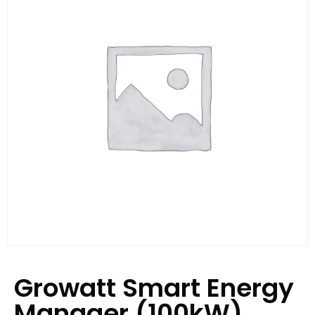
Growatt Smart Energy
Manager (100kW)