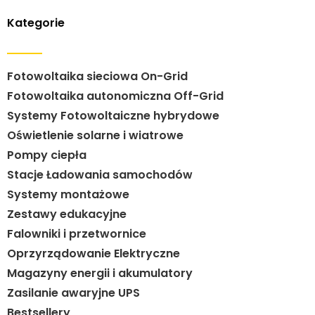
Kategorie
Fotowoltaika sieciowa On-Grid
Fotowoltaika autonomiczna Off-Grid
Systemy Fotowoltaiczne hybrydowe
Oświetlenie solarne i wiatrowe
Pompy ciepła
Stacje Ładowania samochodów
Systemy montażowe
Zestawy edukacyjne
Falowniki i przetwornice
Oprzyrządowanie Elektryczne
Magazyny energii i akumulatory
Zasilanie awaryjne UPS
Bestsellery