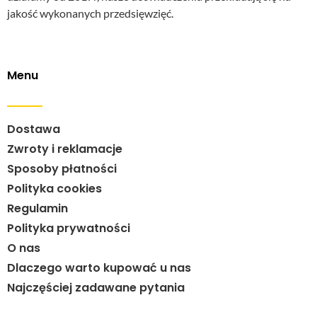
jakość wykonanych przedsięwzięć.
Menu
Dostawa
Zwroty i reklamacje
Sposoby płatności
Polityka cookies
Regulamin
Polityka prywatności
O nas
Dlaczego warto kupować u nas
Najczęściej zadawane pytania