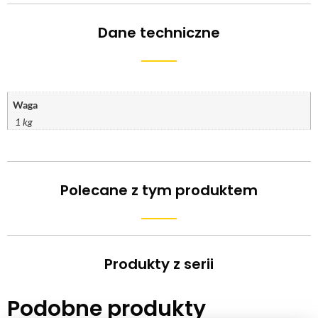
Dane techniczne
Waga
1 kg
Polecane z tym produktem
Produkty z serii
Podobne produkty