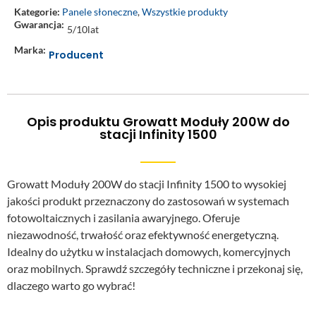
Kategorie:
Panele słoneczne
,
Wszystkie produkty
Gwarancja:
5/10lat
Marka:
Producent
Opis produktu Growatt Moduły 200W do
stacji Infinity 1500
Growatt Moduły 200W do stacji Infinity 1500 to wysokiej
jakości produkt przeznaczony do zastosowań w systemach
fotowoltaicznych i zasilania awaryjnego. Oferuje
niezawodność, trwałość oraz efektywność energetyczną.
Idealny do użytku w instalacjach domowych, komercyjnych
oraz mobilnych. Sprawdź szczegóły techniczne i przekonaj się,
dlaczego warto go wybrać!