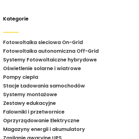
Kategorie
Fotowoltaika sieciowa On-Grid
Fotowoltaika autonomiczna Off-Grid
Systemy Fotowoltaiczne hybrydowe
Oświetlenie solarne i wiatrowe
Pompy ciepła
Stacje Ładowania samochodów
Systemy montażowe
Zestawy edukacyjne
Falowniki i przetwornice
Oprzyrządowanie Elektryczne
Magazyny energii i akumulatory
Zasilanie awaryjne UPS