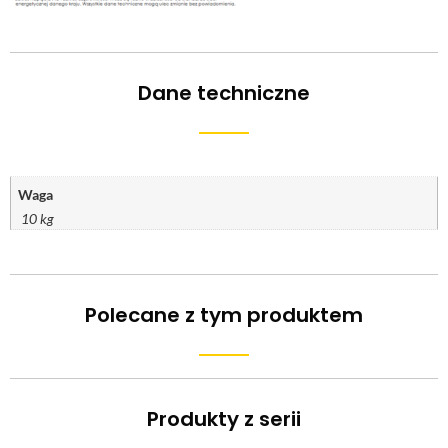
Dane techniczne
Waga
10 kg
Polecane z tym produktem
Produkty z serii