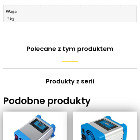
Waga
1 kg
Polecane z tym produktem
Produkty z serii
Podobne produkty