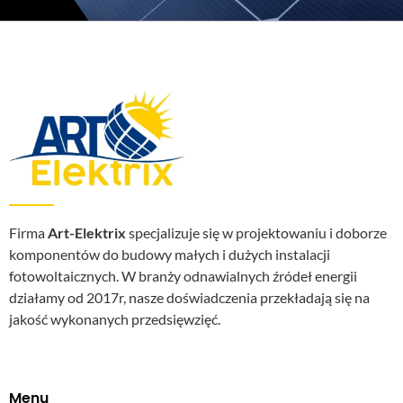
Firma
Art-Elektrix
specjalizuje się w projektowaniu i doborze
komponentów do budowy małych i dużych instalacji
fotowoltaicznych. W branży odnawialnych źródeł energii
działamy od 2017r, nasze doświadczenia przekładają się na
jakość wykonanych przedsięwzięć.
Menu