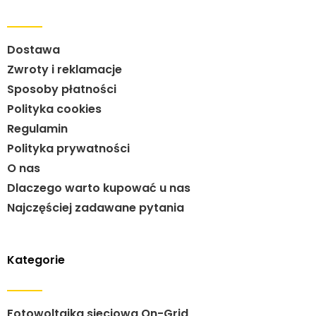
Dostawa
Zwroty i reklamacje
Sposoby płatności
Polityka cookies
Regulamin
Polityka prywatności
O nas
Dlaczego warto kupować u nas
Najczęściej zadawane pytania
Kategorie
Fotowoltaika sieciowa On-Grid