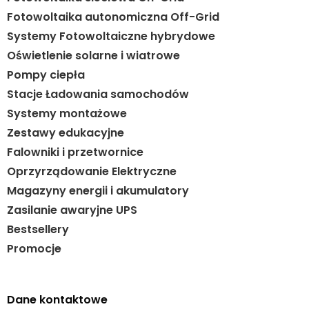
Fotowoltaika autonomiczna Off-Grid
Systemy Fotowoltaiczne hybrydowe
Oświetlenie solarne i wiatrowe
Pompy ciepła
Stacje Ładowania samochodów
Systemy montażowe
Zestawy edukacyjne
Falowniki i przetwornice
Oprzyrządowanie Elektryczne
Magazyny energii i akumulatory
Zasilanie awaryjne UPS
Bestsellery
Promocje
Dane kontaktowe