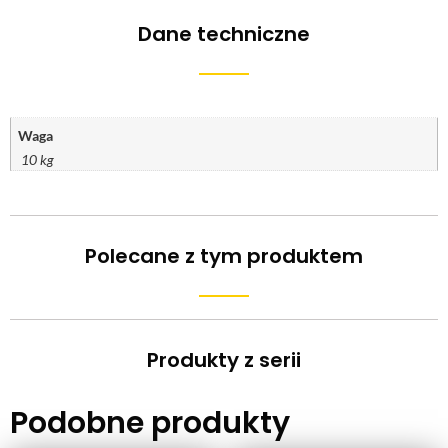
Dane techniczne
Waga
10 kg
Polecane z tym produktem
Produkty z serii
Podobne produkty