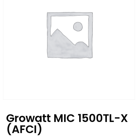
Growatt MIC 1500TL-X
(AFCI)