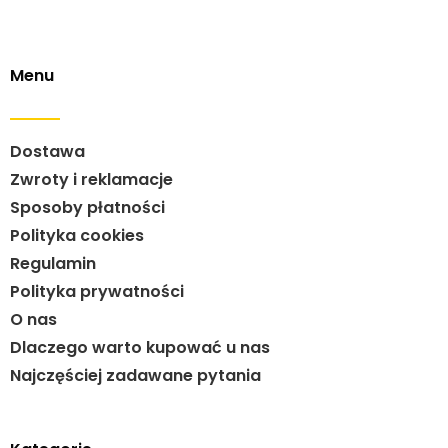
Menu
Dostawa
Zwroty i reklamacje
Sposoby płatności
Polityka cookies
Regulamin
Polityka prywatności
O nas
Dlaczego warto kupować u nas
Najczęściej zadawane pytania