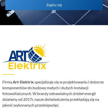
Zapisz się
Firma
Art-Elektrix
specjalizuje się w projektowaniu i doborze
komponentów do budowy małych i dużych instalacji
fotowoltaicznych. W branży odnawialnych źródeł energii
działamy od 2017r, nasze doświadczenia przekładają się na
jakość wykonanych przedsięwzięć.