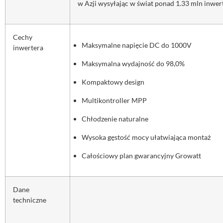
w Azji wysyłając w świat ponad 1.33 mln inwer
Cechy
Maksymalne napięcie DC do 1000V
inwertera
Maksymalna wydajność do 98,0%
Kompaktowy design
Multikontroller MPP
Chłodzenie naturalne
Wysoka gęstość mocy ułatwiająca montaż
Całościowy plan gwarancyjny Growatt
Dane
techniczne