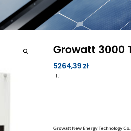
Growatt 3000 
5264,39
zł
Growatt New Energy Technology Co.,