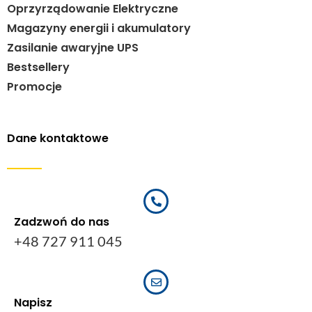
Oprzyrządowanie Elektryczne
Magazyny energii i akumulatory
Zasilanie awaryjne UPS
Bestsellery
Promocje
Dane kontaktowe
Zadzwoń do nas
+48 727 911 045
Napisz