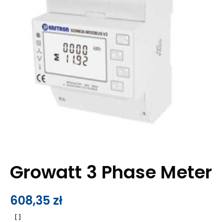
Growatt 3 Phase Meter
608,35
zł