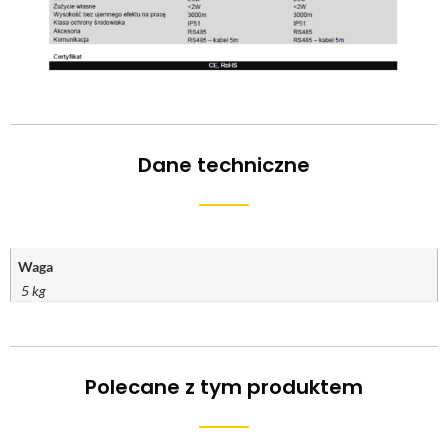
Dane techniczne
Waga
5 kg
Polecane z tym produktem