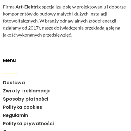
Firma
Art-Elektrix
specjalizuje się w projektowaniu i doborze
komponentów do budowy małych i dużych instalacji
fotowoltaicznych. W branży odnawialnych źródeł energii
działamy od 2017r, nasze doświadczenia przekładają się na
jakość wykonanych przedsięwzięć.
Menu
Dostawa
Zwroty i reklamacje
Sposoby płatności
Polityka cookies
Regulamin
Polityka prywatności