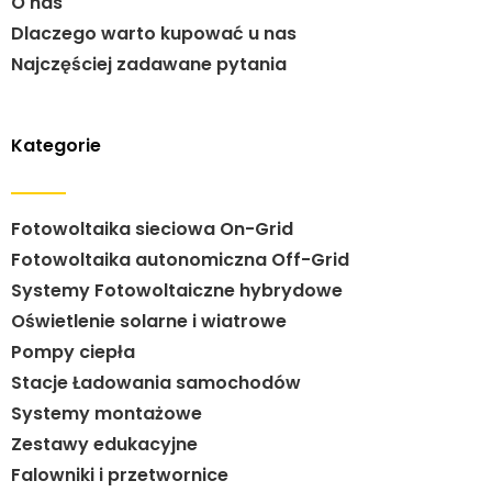
O nas
Dlaczego warto kupować u nas
Najczęściej zadawane pytania
Kategorie
Fotowoltaika sieciowa On-Grid
Fotowoltaika autonomiczna Off-Grid
Systemy Fotowoltaiczne hybrydowe
Oświetlenie solarne i wiatrowe
Pompy ciepła
Stacje Ładowania samochodów
Systemy montażowe
Zestawy edukacyjne
Falowniki i przetwornice