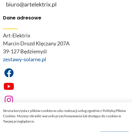
biuro@artelektrix.pl
Dane adresowe
Art-Elektrix
Marcin Drozd Klęczany 207A
39-127 Będziemyśl
zestawy-solarne.pl
Strona korzysta z plików cookies w celu realizacji usług zgodnie z Polityką Plików
Cookies. Możesz określić warunki przechowywania lub dostępu do cookies w
Twojej przeglądarce.