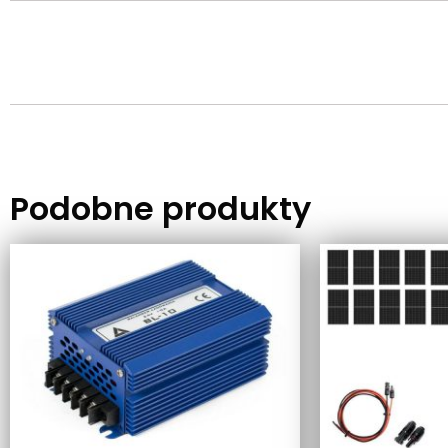
Podobne produkty