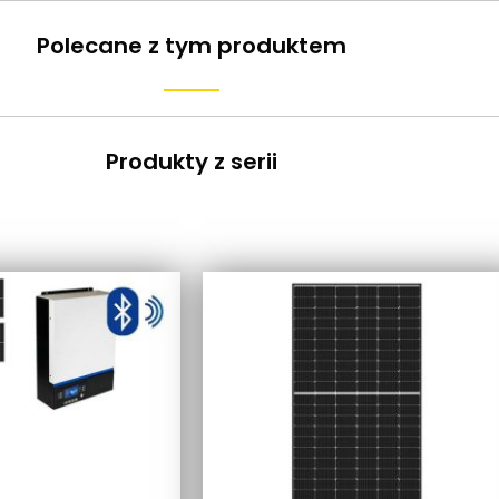
Polecane z tym produktem
Produkty z serii