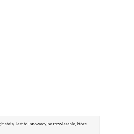
 stałą. Jest to innowacyjne rozwiązanie, które