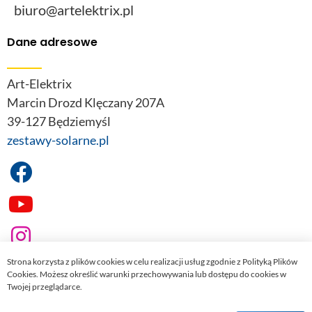
biuro@artelektrix.pl
Dane adresowe
Art-Elektrix
Marcin Drozd Klęczany 207A
39-127 Będziemyśl
zestawy-solarne.pl
Strona korzysta z plików cookies w celu realizacji usług zgodnie z Polityką Plików
Cookies. Możesz określić warunki przechowywania lub dostępu do cookies w
Twojej przeglądarce.