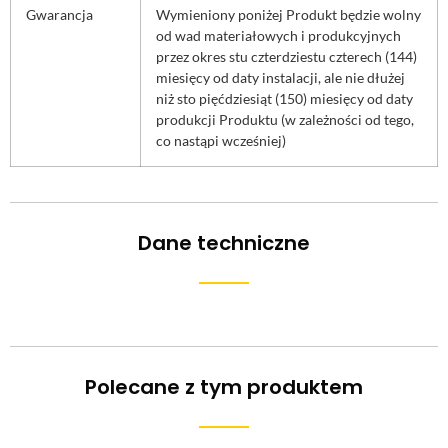
Gwarancja
Wymieniony poniżej Produkt będzie wolny
od wad materiałowych i produkcyjnych
przez okres stu czterdziestu czterech (144)
miesięcy od daty instalacji, ale nie dłużej
niż sto pięćdziesiąt (150) miesięcy od daty
produkcji Produktu (w zależności od tego,
co nastąpi wcześniej)
Dane techniczne
Polecane z tym produktem