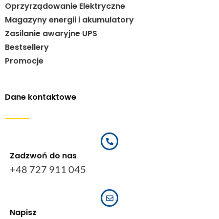
Oprzyrządowanie Elektryczne
Magazyny energii i akumulatory
Zasilanie awaryjne UPS
Bestsellery
Promocje
Dane kontaktowe
Zadzwoń do nas
+48 727 911 045
Napisz