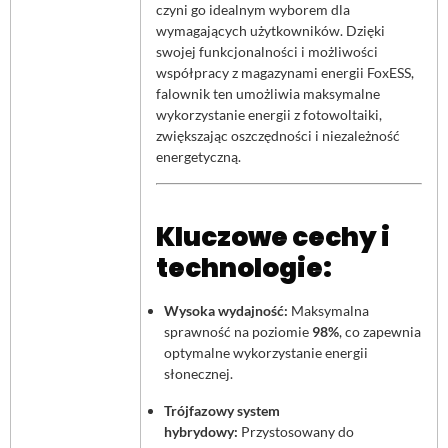
czyni go idealnym wyborem dla
wymagających użytkowników. Dzięki
swojej funkcjonalności i możliwości
współpracy z magazynami energii FoxESS,
falownik ten umożliwia maksymalne
wykorzystanie energii z fotowoltaiki,
zwiększając oszczędności i niezależność
energetyczną.
Kluczowe cechy i
technologie:
Wysoka wydajność:
Maksymalna
sprawność na poziomie
98%
, co zapewnia
optymalne wykorzystanie energii
słonecznej.
Trójfazowy system
hybrydowy:
Przystosowany do