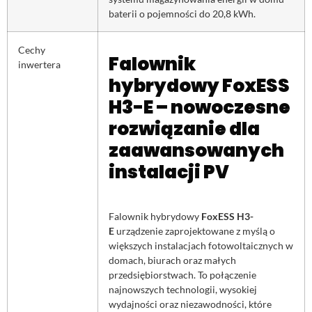
baterii o pojemności do 20,8 kWh.
Cechy
Falownik
inwertera
hybrydowy FoxESS
H3-E – nowoczesne
rozwiązanie dla
zaawansowanych
instalacji PV
Falownik hybrydowy
FoxESS H3-
E
urządzenie zaprojektowane z myślą o
większych instalacjach fotowoltaicznych w
domach, biurach oraz małych
przedsiębiorstwach. To połączenie
najnowszych technologii, wysokiej
wydajności oraz niezawodności, które