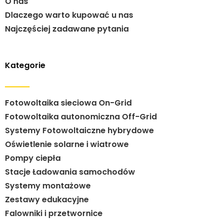
O nas
Dlaczego warto kupować u nas
Najczęściej zadawane pytania
Kategorie
Fotowoltaika sieciowa On-Grid
Fotowoltaika autonomiczna Off-Grid
Systemy Fotowoltaiczne hybrydowe
Oświetlenie solarne i wiatrowe
Pompy ciepła
Stacje Ładowania samochodów
Systemy montażowe
Zestawy edukacyjne
Falowniki i przetwornice