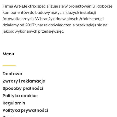
Firma
Art-Elektrix
specjalizuje się w projektowaniu i doborze
komponentów do budowy małych i dużych instalacji
fotowoltaicznych. W branży odnawialnych źródeł energii
działamy od 2017r, nasze doświadczenia przekładają się na
jakość wykonanych przedsięwzięć.
Menu
Dostawa
Zwroty i reklamacje
Sposoby płatności
Polityka cookies
Regulamin
Polityka prywatności