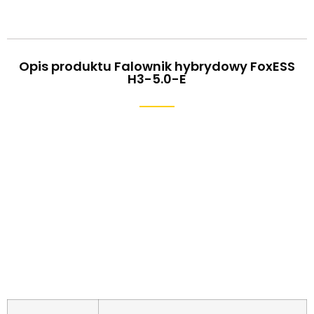
Opis produktu Falownik hybrydowy FoxESS
H3-5.0-E