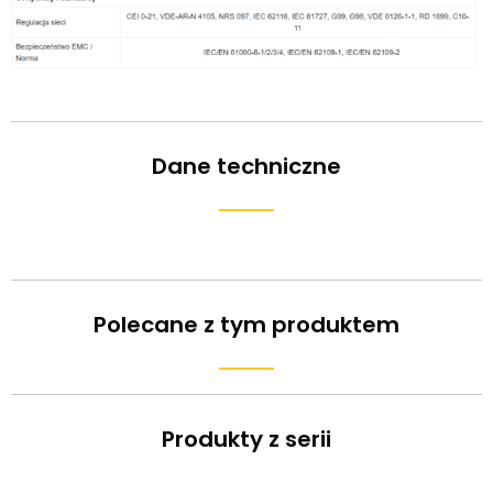
Dane techniczne
Polecane z tym produktem
Produkty z serii