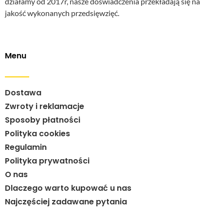
działamy od 2017r, nasze doświadczenia przekładają się na
jakość wykonanych przedsięwzięć.
Menu
Dostawa
Zwroty i reklamacje
Sposoby płatności
Polityka cookies
Regulamin
Polityka prywatności
O nas
Dlaczego warto kupować u nas
Najczęściej zadawane pytania