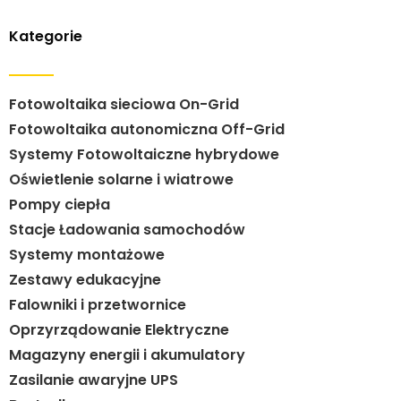
Kategorie
Fotowoltaika sieciowa On-Grid
Fotowoltaika autonomiczna Off-Grid
Systemy Fotowoltaiczne hybrydowe
Oświetlenie solarne i wiatrowe
Pompy ciepła
Stacje Ładowania samochodów
Systemy montażowe
Zestawy edukacyjne
Falowniki i przetwornice
Oprzyrządowanie Elektryczne
Magazyny energii i akumulatory
Zasilanie awaryjne UPS