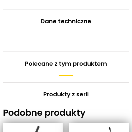
Dane techniczne
Polecane z tym produktem
Produkty z serii
Podobne produkty