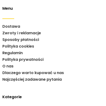
Menu
Dostawa
Zwroty i reklamacje
Sposoby płatności
Polityka cookies
Regulamin
Polityka prywatności
O nas
Dlaczego warto kupować u nas
Najczęściej zadawane pytania
Kategorie