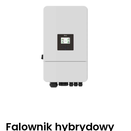
Falownik hybrydowy