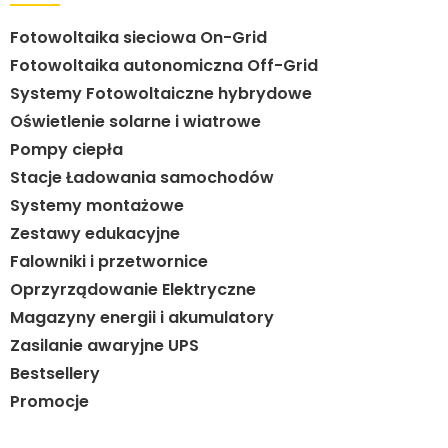
Fotowoltaika sieciowa On-Grid
Fotowoltaika autonomiczna Off-Grid
Systemy Fotowoltaiczne hybrydowe
Oświetlenie solarne i wiatrowe
Pompy ciepła
Stacje Ładowania samochodów
Systemy montażowe
Zestawy edukacyjne
Falowniki i przetwornice
Oprzyrządowanie Elektryczne
Magazyny energii i akumulatory
Zasilanie awaryjne UPS
Bestsellery
Promocje