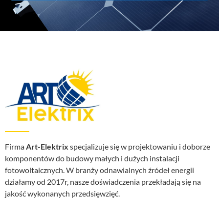
Firma
Art-Elektrix
specjalizuje się w projektowaniu i doborze
komponentów do budowy małych i dużych instalacji
fotowoltaicznych. W branży odnawialnych źródeł energii
działamy od 2017r, nasze doświadczenia przekładają się na
jakość wykonanych przedsięwzięć.