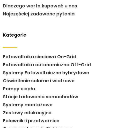
Dlaczego warto kupować u nas
Najczęściej zadawane pytania
Kategorie
Fotowoltaika sieciowa On-Grid
Fotowoltaika autonomiczna Off-Grid
Systemy Fotowoltaiczne hybrydowe
Oświetlenie solarne i wiatrowe
Pompy ciepła
Stacje Ładowania samochodów
Systemy montażowe
Zestawy edukacyjne
Falowniki i przetwornice