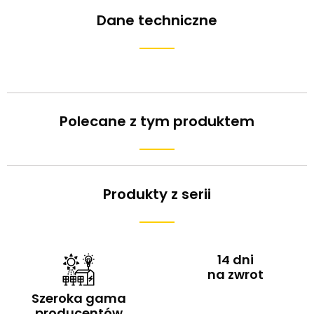
Dane techniczne
Polecane z tym produktem
Produkty z serii
14 dni
na zwrot
Szeroka gama
producentów