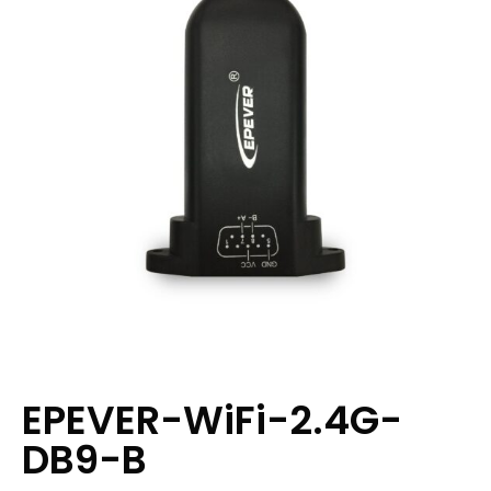
EPEVER-WiFi-2.4G-
DB9-B