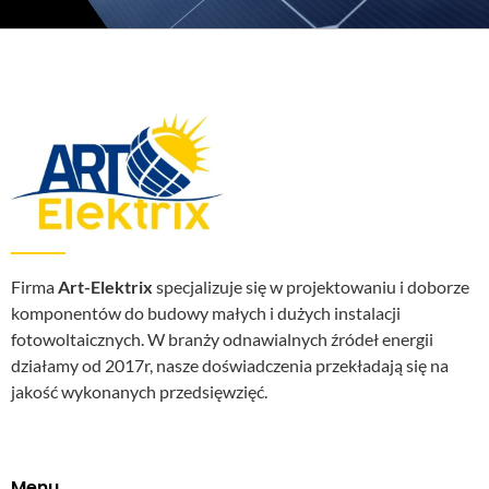
Firma
Art-Elektrix
specjalizuje się w projektowaniu i doborze
komponentów do budowy małych i dużych instalacji
fotowoltaicznych. W branży odnawialnych źródeł energii
działamy od 2017r, nasze doświadczenia przekładają się na
jakość wykonanych przedsięwzięć.
Menu