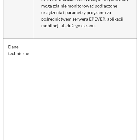
mogą zdalnie monitorować podłączone
urządzenia i parametry programu za
pośrednictwem serwera EPEVER, aplikacji
mobilnej lub dużego ekranu.
Dane
techniczne