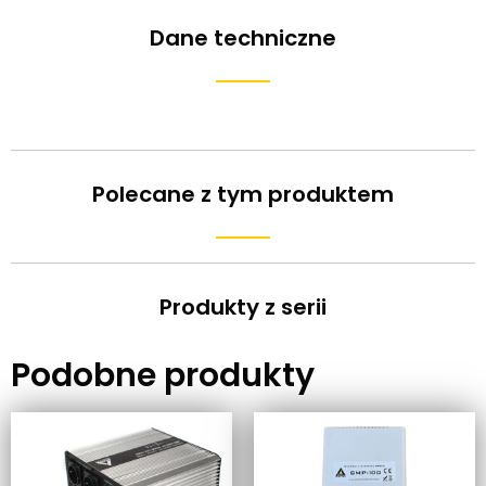
Dane techniczne
Polecane z tym produktem
Produkty z serii
Podobne produkty