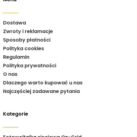
Dostawa
Zwroty i reklamacje
Sposoby płatności
Polityka cookies
Regulamin
Polityka prywatności
O nas
Dlaczego warto kupować u nas
Najczęściej zadawane pytania
Kategorie