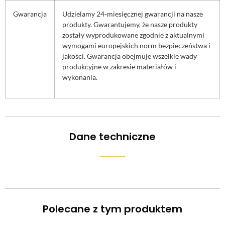
Gwarancja
Udzielamy 24-miesięcznej gwarancji na nasze
produkty. Gwarantujemy, że nasze produkty
zostały wyprodukowane zgodnie z aktualnymi
wymogami europejskich norm bezpieczeństwa i
jakości. Gwarancja obejmuje wszelkie wady
produkcyjne w zakresie materiałów i
wykonania.
Dane techniczne
Polecane z tym produktem