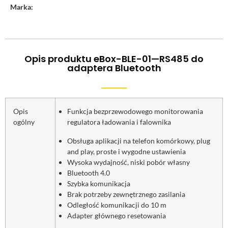
Marka:
Opis produktu eBox-BLE-01—RS485 do
adaptera Bluetooth
Opis
Funkcja bezprzewodowego monitorowania
ogólny
regulatora ładowania i falownika
Obsługa aplikacji na telefon komórkowy, plug
and play, proste i wygodne ustawienia
Wysoka wydajność, niski pobór własny
Bluetooth 4.0
Szybka komunikacja
Brak potrzeby zewnętrznego zasilania
Odległość komunikacji do 10 m
Adapter głównego resetowania