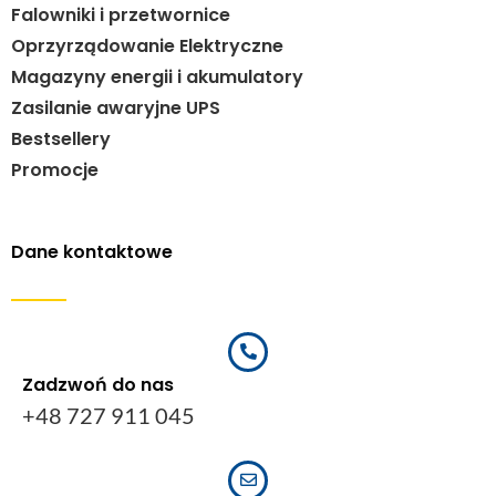
Falowniki i przetwornice
Oprzyrządowanie Elektryczne
Magazyny energii i akumulatory
Zasilanie awaryjne UPS
Bestsellery
Promocje
Dane kontaktowe
Zadzwoń do nas
+48 727 911 045