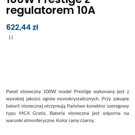
regulatorem 10A
622,44
zł
Panel słoneczny 100W model Prestige wykonany jest z
wysokiej jakości ogniw monokrystalicznych. Przy zakupie
baterii słonecznej otrzymują Państwo konektor szeregowy
typu MC4 Gratis. Bateria słoneczna jest odporna na
warunki atmosferyczne. Kolor ramy czarny.