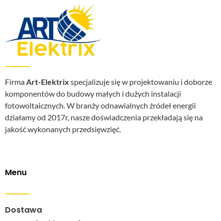
Firma
Art-Elektrix
specjalizuje się w projektowaniu i doborze
komponentów do budowy małych i dużych instalacji
fotowoltaicznych. W branży odnawialnych źródeł energii
działamy od 2017r, nasze doświadczenia przekładają się na
jakość wykonanych przedsięwzięć.
Menu
Dostawa