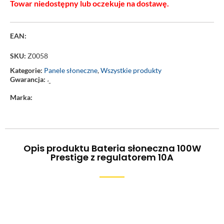
Towar niedostępny lub oczekuje na dostawę.
EAN:
SKU:
Z0058
Kategorie:
Panele słoneczne
,
Wszystkie produkty
Gwarancja:
‘-
Marka:
Opis produktu Bateria słoneczna 100W
Prestige z regulatorem 10A