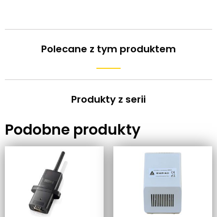
Polecane z tym produktem
Produkty z serii
Podobne produkty