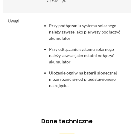
C; AM 1,5.
Uwagi
Przy podłączaniu systemu solarnego
należy zawsze jako pierwszy podłączyć
akumulator
Przy odłączaniu systemu solarnego
należy zawsze jako ostatni odłączyć
akumulator
Ułożenie ogniw na baterii słonecznej
może różnić się od przedstawionego
na zdjęciu.
Dane techniczne