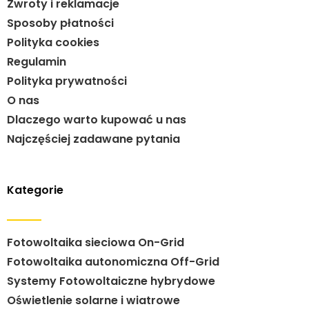
Zwroty i reklamacje
Sposoby płatności
Polityka cookies
Regulamin
Polityka prywatności
O nas
Dlaczego warto kupować u nas
Najczęściej zadawane pytania
Kategorie
Fotowoltaika sieciowa On-Grid
Fotowoltaika autonomiczna Off-Grid
Systemy Fotowoltaiczne hybrydowe
Oświetlenie solarne i wiatrowe