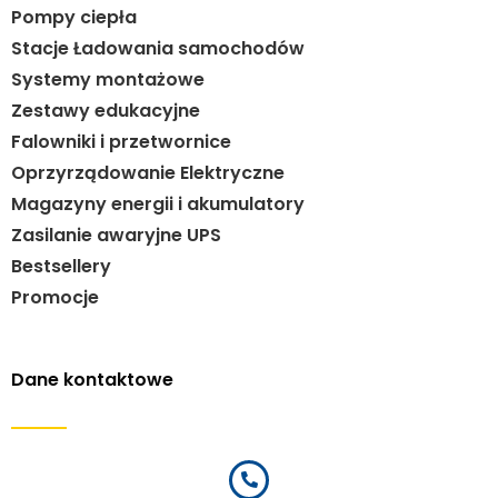
Pompy ciepła
Stacje Ładowania samochodów
Systemy montażowe
Zestawy edukacyjne
Falowniki i przetwornice
Oprzyrządowanie Elektryczne
Magazyny energii i akumulatory
Zasilanie awaryjne UPS
Bestsellery
Promocje
Dane kontaktowe