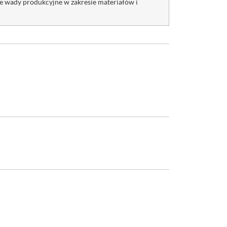
 wady produkcyjne w zakresie materiałów i