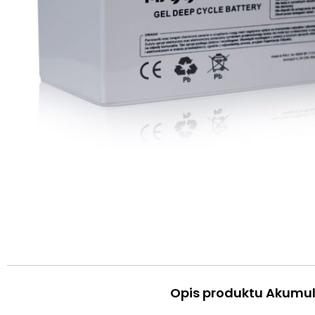
Opis produktu Akumul