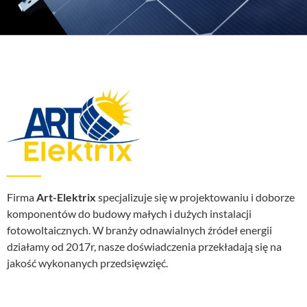
Firma
Art-Elektrix
specjalizuje się w projektowaniu i doborze
komponentów do budowy małych i dużych instalacji
fotowoltaicznych. W branży odnawialnych źródeł energii
działamy od 2017r, nasze doświadczenia przekładają się na
jakość wykonanych przedsięwzięć.