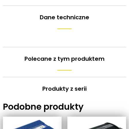
Dane techniczne
Polecane z tym produktem
Produkty z serii
Podobne produkty