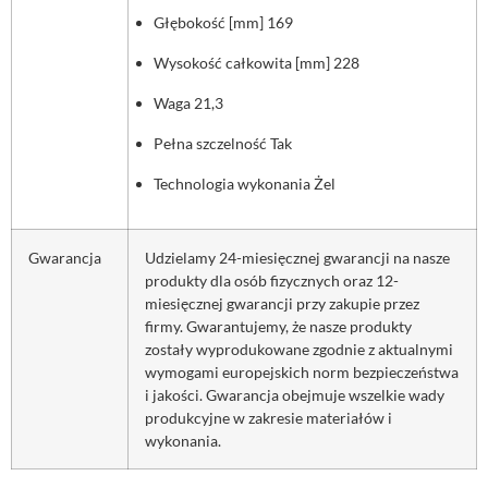
Głębokość [mm] 169
Wysokość całkowita [mm] 228
Waga 21,3
Pełna szczelność Tak
Technologia wykonania Żel
Gwarancja
Udzielamy 24-miesięcznej gwarancji na nasze
produkty dla osób fizycznych oraz 12-
miesięcznej gwarancji przy zakupie przez
firmy. Gwarantujemy, że nasze produkty
zostały wyprodukowane zgodnie z aktualnymi
wymogami europejskich norm bezpieczeństwa
i jakości. Gwarancja obejmuje wszelkie wady
produkcyjne w zakresie materiałów i
wykonania.