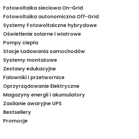
Fotowoltaika sieciowa On-Grid
Fotowoltaika autonomiczna Off-Grid
Systemy Fotowoltaiczne hybrydowe
Oświetlenie solarne i wiatrowe
Pompy ciepła
Stacje Ładowania samochodów
Systemy montażowe
Zestawy edukacyjne
Falowniki i przetwornice
Oprzyrządowanie Elektryczne
Magazyny energii i akumulatory
Zasilanie awaryjne UPS
Bestsellery
Promocje