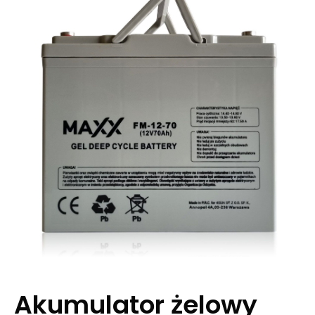
Akumulator żelowy