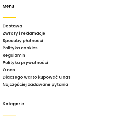
Menu
Dostawa
Zwroty i reklamacje
Sposoby płatności
Polityka cookies
Regulamin
Polityka prywatności
O nas
Dlaczego warto kupować u nas
Najczęściej zadawane pytania
Kategorie