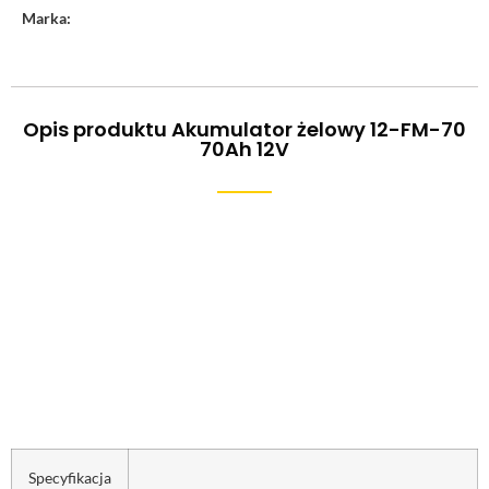
Marka:
Opis produktu Akumulator żelowy 12-FM-70
70Ah 12V
Specyfikacja