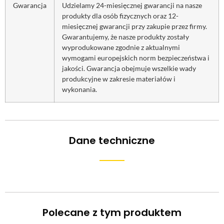
Gwarancja
Udzielamy 24-miesięcznej gwarancji na nasze
produkty dla osób fizycznych oraz 12-
miesięcznej gwarancji przy zakupie przez firmy.
Gwarantujemy, że nasze produkty zostały
wyprodukowane zgodnie z aktualnymi
wymogami europejskich norm bezpieczeństwa i
jakości. Gwarancja obejmuje wszelkie wady
produkcyjne w zakresie materiałów i
wykonania.
Dane techniczne
Polecane z tym produktem