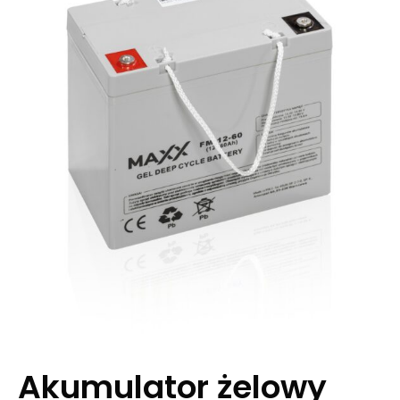
Akumulator żelowy