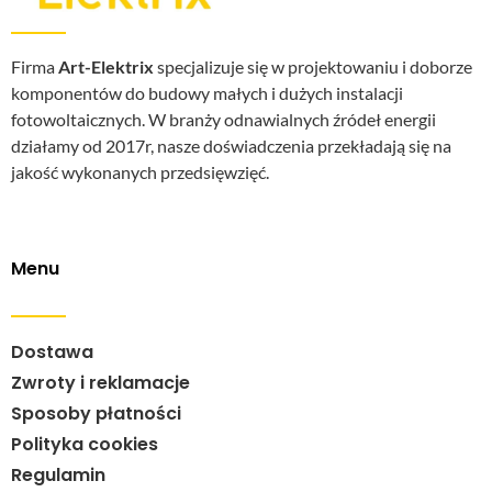
Firma
Art-Elektrix
specjalizuje się w projektowaniu i doborze
komponentów do budowy małych i dużych instalacji
fotowoltaicznych. W branży odnawialnych źródeł energii
działamy od 2017r, nasze doświadczenia przekładają się na
jakość wykonanych przedsięwzięć.
Menu
Dostawa
Zwroty i reklamacje
Sposoby płatności
Polityka cookies
Regulamin