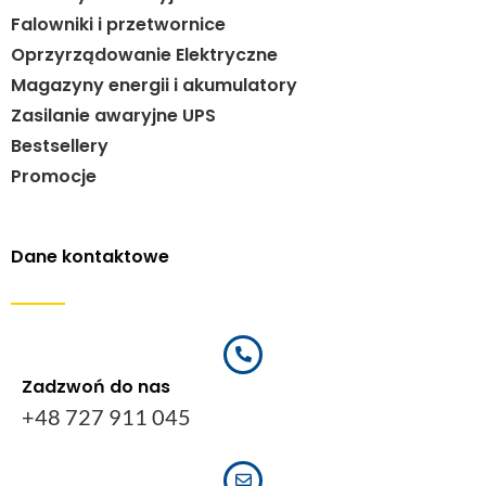
Falowniki i przetwornice
Oprzyrządowanie Elektryczne
Magazyny energii i akumulatory
Zasilanie awaryjne UPS
Bestsellery
Promocje
Dane kontaktowe
Zadzwoń do nas
+48 727 911 045