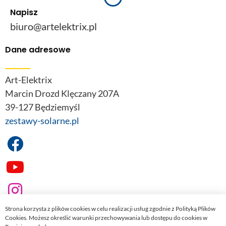
Napisz
biuro@artelektrix.pl
Dane adresowe
Art-Elektrix
Marcin Drozd Klęczany 207A
39-127 Będziemyśl
zestawy-solarne.pl
Strona korzysta z plików cookies w celu realizacji usług zgodnie z Polityką Plików
Cookies. Możesz określić warunki przechowywania lub dostępu do cookies w