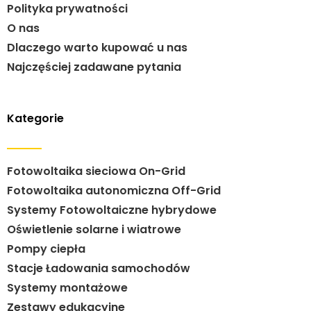
Polityka prywatności
O nas
Dlaczego warto kupować u nas
Najczęściej zadawane pytania
Kategorie
Fotowoltaika sieciowa On-Grid
Fotowoltaika autonomiczna Off-Grid
Systemy Fotowoltaiczne hybrydowe
Oświetlenie solarne i wiatrowe
Pompy ciepła
Stacje Ładowania samochodów
Systemy montażowe
Zestawy edukacyjne