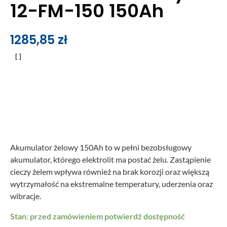
12-FM-150 150Ah
1285,85
zł
Akumulator żelowy 150Ah to w pełni bezobsługowy
akumulator, którego elektrolit ma postać żelu. Zastąpienie
cieczy żelem wpływa również na brak korozji oraz większą
wytrzymałość na ekstremalne temperatury, uderzenia oraz
wibracje.
Stan: przed zamówieniem potwierdź dostępność