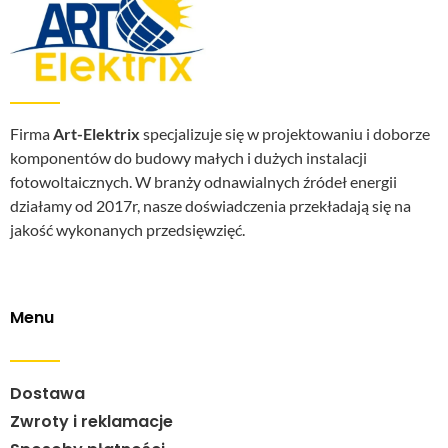
Firma
Art-Elektrix
specjalizuje się w projektowaniu i doborze
komponentów do budowy małych i dużych instalacji
fotowoltaicznych. W branży odnawialnych źródeł energii
działamy od 2017r, nasze doświadczenia przekładają się na
jakość wykonanych przedsięwzięć.
Menu
Dostawa
Zwroty i reklamacje