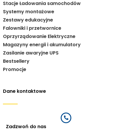
Stacje Ładowania samochodów
Systemy montażowe
Zestawy edukacyjne
Falowniki i przetwornice
Oprzyrządowanie Elektryczne
Magazyny energii i akumulatory
Zasilanie awaryjne UPS
Bestsellery
Promocje
Dane kontaktowe
Zadzwoń do nas