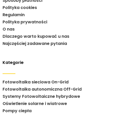
Sposoby płatności
Polityka cookies
Regulamin
Polityka prywatności
O nas
Dlaczego warto kupować u nas
Najczęściej zadawane pytania
Kategorie
Fotowoltaika sieciowa On-Grid
Fotowoltaika autonomiczna Off-Grid
Systemy Fotowoltaiczne hybrydowe
Oświetlenie solarne i wiatrowe
Pompy ciepła