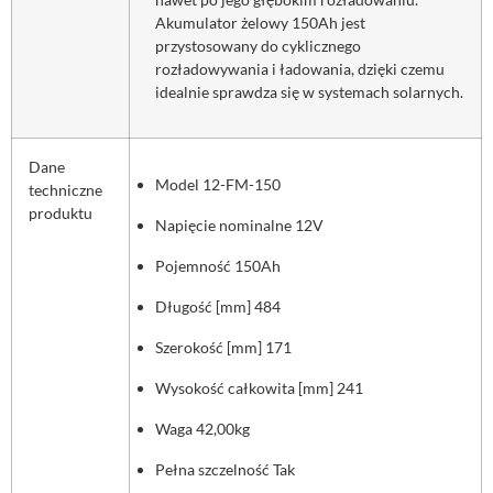
Akumulator żelowy 150Ah jest
przystosowany do cyklicznego
rozładowywania i ładowania, dzięki czemu
idealnie sprawdza się w systemach solarnych.
Dane
Model 12-FM-150
techniczne
produktu
Napięcie nominalne 12V
Pojemność 150Ah
Długość [mm] 484
Szerokość [mm] 171
Wysokość całkowita [mm] 241
Waga 42,00kg
Pełna szczelność Tak