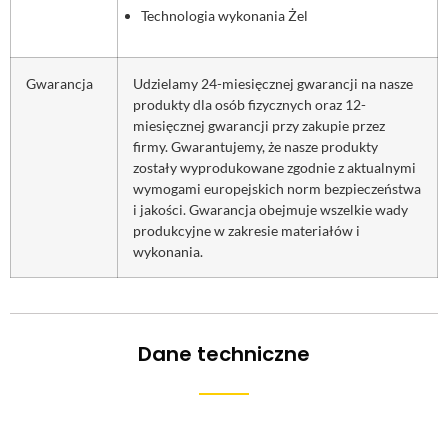
Technologia wykonania Żel
Gwarancja
Udzielamy 24-miesięcznej gwarancji na nasze
produkty dla osób fizycznych oraz 12-
miesięcznej gwarancji przy zakupie przez
firmy. Gwarantujemy, że nasze produkty
zostały wyprodukowane zgodnie z aktualnymi
wymogami europejskich norm bezpieczeństwa
i jakości. Gwarancja obejmuje wszelkie wady
produkcyjne w zakresie materiałów i
wykonania.
Dane techniczne