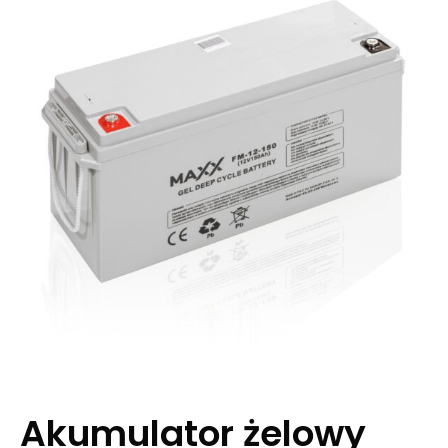
Akumulator żelowy