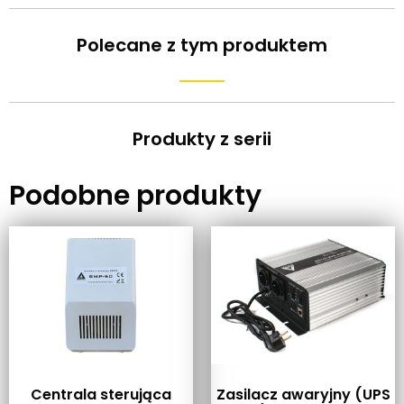
Polecane z tym produktem
Produkty z serii
Podobne produkty
Centrala sterująca
Zasilacz awaryjny (UPS