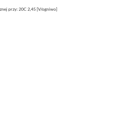
znej przy: 20C 2,45 [V/ogniwo]