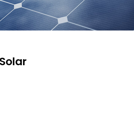
Solar