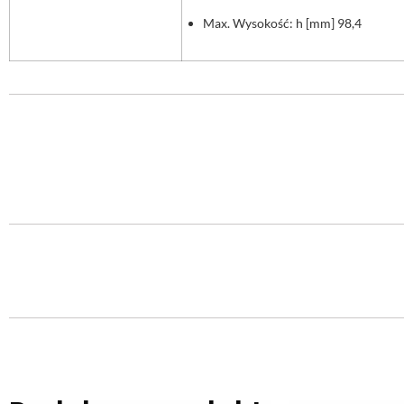
Max. Wysokość: h [mm] 98,4