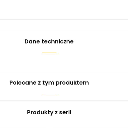
Dane techniczne
Polecane z tym produktem
Produkty z serii