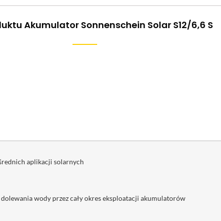
duktu Akumulator Sonnenschein Solar S12/6,6 S
rednich aplikacji solarnych
 dolewania wody przez cały okres eksploatacji akumulatorów