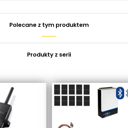
Polecane z tym produktem
Produkty z serii