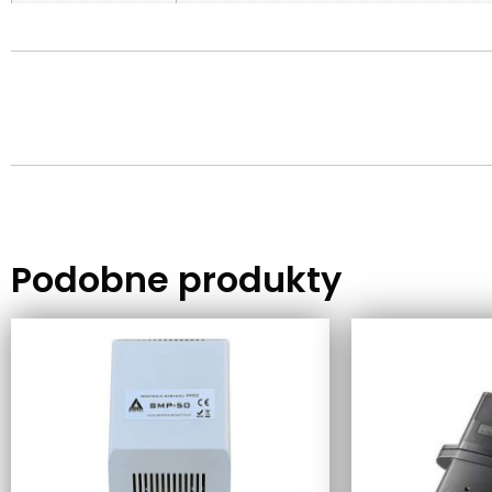
Podobne produkty