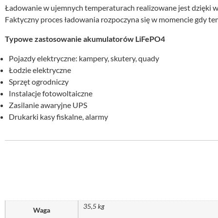
Ładowanie w ujemnych temperaturach realizowane jest dzięki 
Faktyczny proces ładowania rozpoczyna się w momencie gdy tempe
Typowe zastosowanie akumulatorów LiFePO4
Pojazdy elektryczne: kampery, skutery, quady
Łodzie elektryczne
Sprzęt ogrodniczy
Instalacje fotowoltaiczne
Zasilanie awaryjne UPS
Drukarki kasy fiskalne, alarmy
35,5 kg
Waga