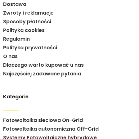
Dostawa
Zwroty i reklamacje
Sposoby płatności
Polityka cookies
Regulamin
Polityka prywatności
O nas
Dlaczego warto kupować u nas
Najczęściej zadawane pytania
Kategorie
Fotowoltaika sieciowa On-Grid
Fotowoltaika autonomiczna Off-Grid
Systemy Fotowoltaiczne hybrydowe