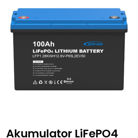
Akumulator LiFePO4