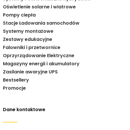
Oświetlenie solarne i wiatrowe
Pompy ciepła
Stacje Ładowania samochodów
Systemy montażowe
Zestawy edukacyjne
Falowniki i przetwornice
Oprzyrządowanie Elektryczne
Magazyny energii i akumulatory
Zasilanie awaryjne UPS
Bestsellery
Promocje
Dane kontaktowe