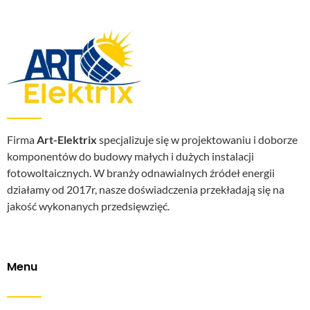
Firma
Art-Elektrix
specjalizuje się w projektowaniu i doborze
komponentów do budowy małych i dużych instalacji
fotowoltaicznych. W branży odnawialnych źródeł energii
działamy od 2017r, nasze doświadczenia przekładają się na
jakość wykonanych przedsięwzięć.
Menu