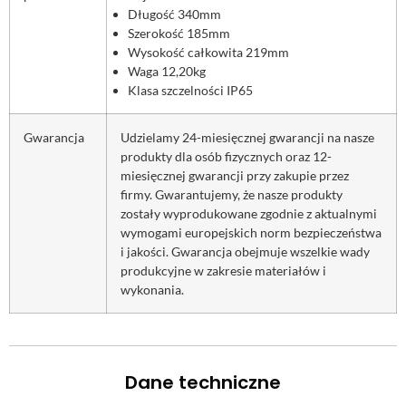
Długość 340mm
Szerokość 185mm
Wysokość całkowita 219mm
Waga 12,20kg
Klasa szczelności IP65
Gwarancja
Udzielamy 24-miesięcznej gwarancji na nasze
produkty dla osób fizycznych oraz 12-
miesięcznej gwarancji przy zakupie przez
firmy. Gwarantujemy, że nasze produkty
zostały wyprodukowane zgodnie z aktualnymi
wymogami europejskich norm bezpieczeństwa
i jakości. Gwarancja obejmuje wszelkie wady
produkcyjne w zakresie materiałów i
wykonania.
Dane techniczne