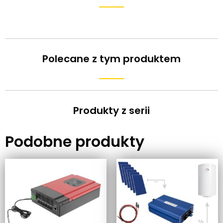
Polecane z tym produktem
Produkty z serii
Podobne produkty