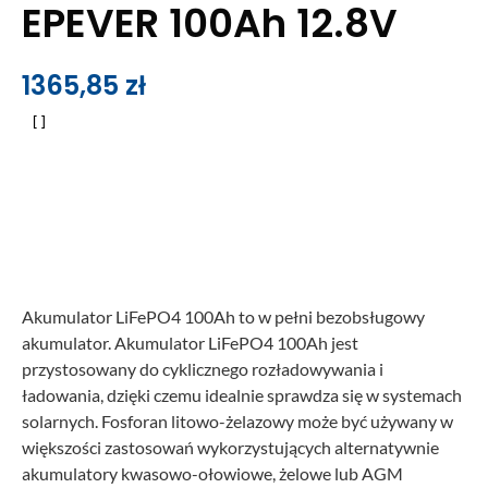
EPEVER 100Ah 12.8V
1365,85
zł
Akumulator LiFePO4 100Ah to w pełni bezobsługowy
akumulator. Akumulator LiFePO4 100Ah jest
przystosowany do cyklicznego rozładowywania i
ładowania, dzięki czemu idealnie sprawdza się w systemach
solarnych. Fosforan litowo-żelazowy może być używany w
większości zastosowań wykorzystujących alternatywnie
akumulatory kwasowo-ołowiowe, żelowe lub AGM