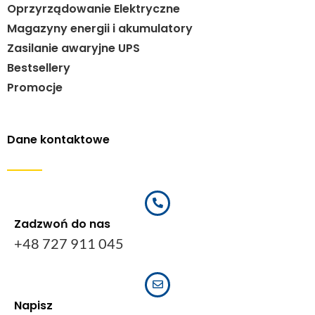
Oprzyrządowanie Elektryczne
Magazyny energii i akumulatory
Zasilanie awaryjne UPS
Bestsellery
Promocje
Dane kontaktowe
Zadzwoń do nas
+48 727 911 045
Napisz