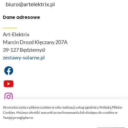
biuro@artelektrix.pl
Dane adresowe
Art-Elektrix
Marcin Drozd Klęczany 207A
39-127 Będziemyśl
zestawy-solarne.pl
Strona korzysta z plików cookies w celu realizacji usług zgodnie z Polityką Plików
Cookies. Możesz określić warunki przechowywania lub dostępu do cookies w
Twojej przeglądarce.