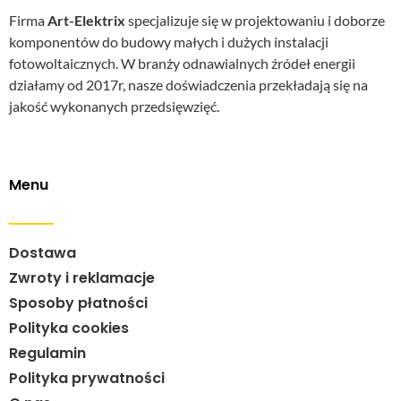
Firma
Art-Elektrix
specjalizuje się w projektowaniu i doborze
komponentów do budowy małych i dużych instalacji
fotowoltaicznych. W branży odnawialnych źródeł energii
działamy od 2017r, nasze doświadczenia przekładają się na
jakość wykonanych przedsięwzięć.
Menu
Dostawa
Zwroty i reklamacje
Sposoby płatności
Polityka cookies
Regulamin
Polityka prywatności