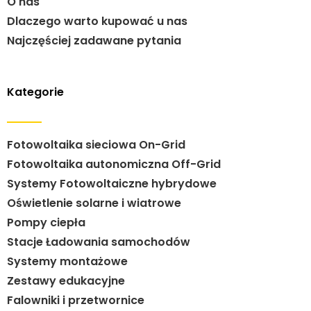
O nas
Dlaczego warto kupować u nas
Najczęściej zadawane pytania
Kategorie
Fotowoltaika sieciowa On-Grid
Fotowoltaika autonomiczna Off-Grid
Systemy Fotowoltaiczne hybrydowe
Oświetlenie solarne i wiatrowe
Pompy ciepła
Stacje Ładowania samochodów
Systemy montażowe
Zestawy edukacyjne
Falowniki i przetwornice