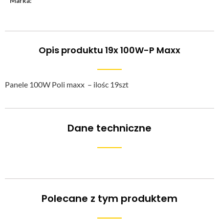
Marka:
Opis produktu 19x 100W-P Maxx
Panele 100W Poli maxx – ilośc 19szt
Dane techniczne
Polecane z tym produktem