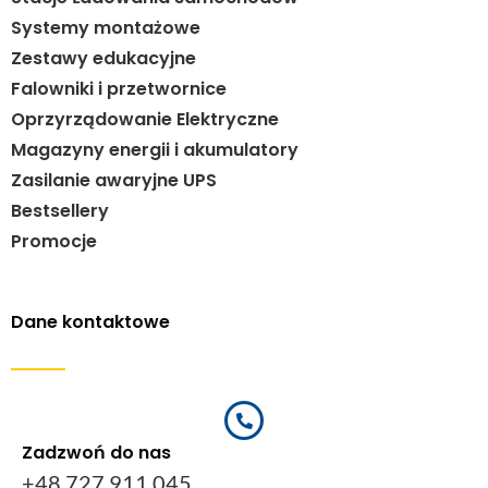
Systemy montażowe
Zestawy edukacyjne
Falowniki i przetwornice
Oprzyrządowanie Elektryczne
Magazyny energii i akumulatory
Zasilanie awaryjne UPS
Bestsellery
Promocje
Dane kontaktowe
Zadzwoń do nas
+48 727 911 045