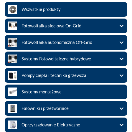
Wszystkie produkty
Fotowoltaika sieciowa On-Grid
Fotowoltaika autonomiczna Off-Grid
Systemy Fotowoltaiczne hybrydowe
Pompy ciepła i technika grzewcza
Systemy montażowe
Falowniki i przetwornice
Oprzyrządowanie Elektryczne