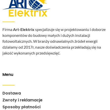
Firma
Art-Elektrix
specjalizuje się w projektowaniu i doborze
komponentów do budowy małych i dużych instalacji
fotowoltaicznych. W branży odnawialnych źródeł energii
działamy od 2017r, nasze doświadczenia przekładają się na
jakość wykonanych przedsięwzięć.
Menu
Dostawa
Zwroty i reklamacje
Sposoby płatności