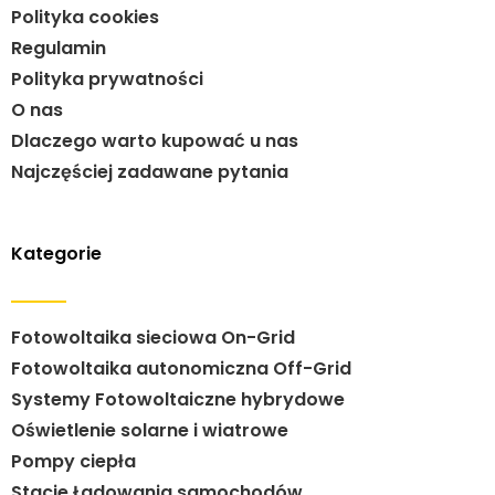
Polityka cookies
Regulamin
Polityka prywatności
O nas
Dlaczego warto kupować u nas
Najczęściej zadawane pytania
Kategorie
Fotowoltaika sieciowa On-Grid
Fotowoltaika autonomiczna Off-Grid
Systemy Fotowoltaiczne hybrydowe
Oświetlenie solarne i wiatrowe
Pompy ciepła
Stacje Ładowania samochodów