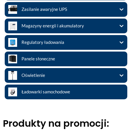
Zasilanie awaryjne UPS
Magazyny energii i akumulatory
Regulatory ładowania
Panele słoneczne
Oświetlenie
Ładowarki samochodowe
Produkty na promocji: